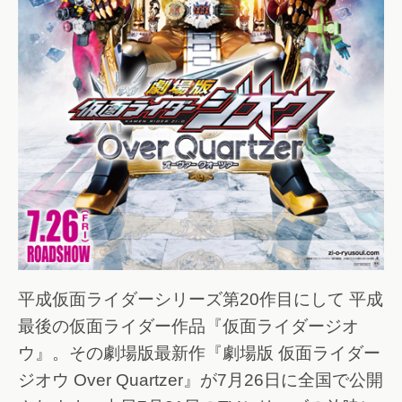
平成仮面ライダーシリーズ第20作目にして 平成
最後の仮面ライダー作品『仮面ライダージオ
ウ』。その劇場版最新作『劇場版 仮面ライダー
ジオウ Over Quartzer』が7月26日に全国で公開