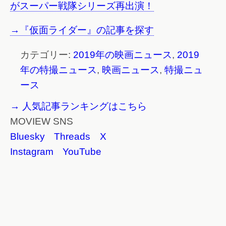
がスーパー戦隊シリーズ再出演！
→『仮面ライダー』の記事を探す
カテゴリー:
2019年の映画ニュース
,
2019
年の特撮ニュース
,
映画ニュース
,
特撮ニュ
ース
→ 人気記事ランキングはこちら
MOVIEW SNS
Bluesky
Threads
X
Instagram
YouTube