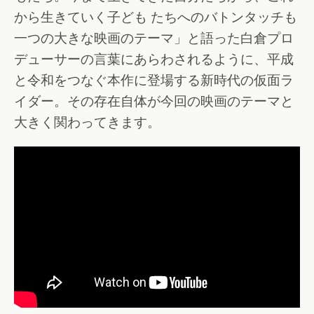
から生きていく子ども たちへのバトンタッチも
一つの大きな映画のテーマ」と語った白倉プロ
デューサーの言葉にあらわされるように、平成
と令和をつなぐ本作に登場する新時代の仮面ラ
イダー。その存在自体が今回の映画のテーマと
大きく関わってきます。