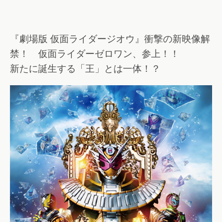
『劇場版 仮面ライダージオウ』衝撃の新映像解
禁！ 仮面ライダーゼロワン、参上！！
新たに誕生する「王」とは一体！？