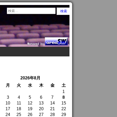
2026年8月
月
火
水
木
金
土
1
3
4
5
6
7
8
10
11
12
13
14
15
17
18
19
20
21
22
24
25
26
27
28
29