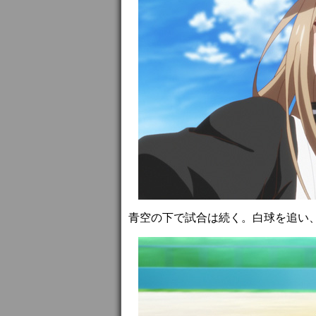
青空の下で試合は続く。白球を追い