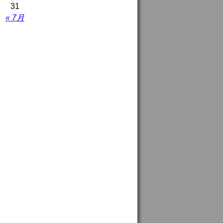
31
« 7月