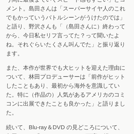
メント。島田さんは「スーパーサイヤ人のこれ
でもかっていうバトルシーンがうけたのでは」
と語り、野沢さんも「（島田さんに）終わって
から、今日私セリフ言ってた？って聞いたよ
ね。それぐらいたくさん叫んでた」と振り返り
ます。
また、本作が世界でも大ヒットを迎えた理由に
ついて、林田プロデューサーは「前作がヒット
したこともあり、最初から海外を意識してい
た。特に（作品の）人気があるアメリカのコミ
コンに出展できたことも良かった」と語りまし
た。
続いて、Blu-ray＆DVD の見どころについて、