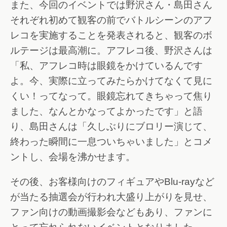
また、今回のイベントでは野沢さん・島田さん
それぞれ初めて観客の前でバトルシーンのアフ
レコを実施することを発表されると、観客のボ
ルテージは最高潮に。アフレコ後、野沢さんは
「私、アフレコ時は眼鏡をかけているんです
よ。今、実際に立ってみたらかけてなくて見に
くい！ってなって。眼鏡忘れてきちゃって焦り
ました、なんとかなってよかったです」と語
り、島田さんは「久しぶりにブロリー演じて、
終わった瞬間に一息ついちゃいました」とコメ
ントし、会場を沸かせます。
その後、お客様向けのフィギュアやBlu-rayなど
が当たる抽選会が行われ大盛り上がりを見せ、
ファン向けの動画撮影会などもあり、ファンに