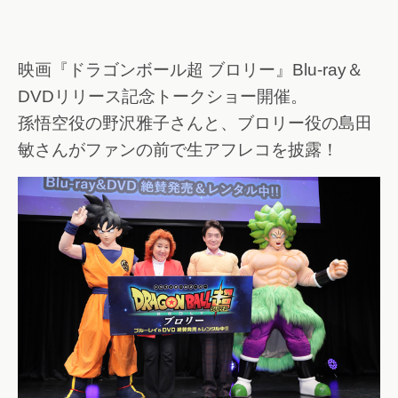
映画『ドラゴンボール超 ブロリー』Blu-ray＆
DVDリリース記念トークショー開催。
孫悟空役の野沢雅子さんと、ブロリー役の島田
敏さんがファンの前で生アフレコを披露！