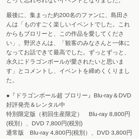
とって忘れられないイベントとなりました。
最後に、集まった約200名のファンに、島田さ
んは「ものすごく楽しいイベントでした。これ
からもブロリーと、この作品を愛してくださ
い」、野沢さんは、「観客のみなさんと一体に
なってお話できて最高でした。ずっとずっと、
永久にドラゴンボールが愛されたいと思いま
す」とコメントし、イベントを締めくくりまし
た。
●『ドラゴンボール超 ブロリー』Blu-ray＆DVD
好評発売＆レンタル中
特別限定版（初回生産限定） Blu-ray 8,800円
(税別）、DVD 7,800円(税別)
通常版 Blu-ray 4,800円(税別）、DVD 3,800円