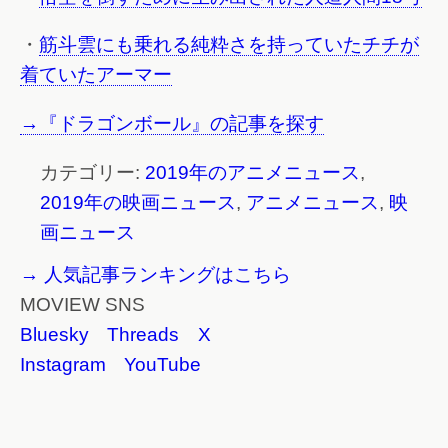
・
筋斗雲にも乗れる純粋さを持っていたチチが
着ていたアーマー
→『ドラゴンボール』の記事を探す
カテゴリー:
2019年のアニメニュース
,
2019年の映画ニュース
,
アニメニュース
,
映
画ニュース
→ 人気記事ランキングはこちら
MOVIEW SNS
Bluesky
Threads
X
Instagram
YouTube