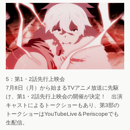
5：第1・2話先行上映会
7月8日（月）から始まるTVアニメ放送に先駆
け、第1・2話先行上映会の開催が決定！ 出演
キャストによるトークショーもあり、第3部の
トークショーはYouTubeLive＆Periscopeでも
生配信。