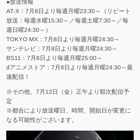
●放送情報
AT-X：7月8日より毎週月曜23:30～（リピート
放送：毎週水曜15:30～／毎週土曜7:30～／毎
週日曜24:30～）
TOKYO MX：7月8日より毎週月曜24:30～
サンテレビ：7月8日より毎週月曜24:30～
BS11：7月8日より毎週月曜25:00～
dアニメストア：7月8日より毎週月曜24:30～最
速配信！
※その他、7月12日（金）正午より順次配信予
定
※都合により放送曜日、時間、開始日が変更に
なる可能性がございます。