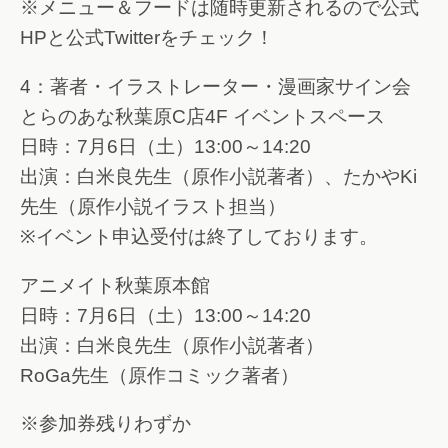
※メニュー＆フードは随時更新されるので公式
HPと公式Twitterをチェック！
4：著者・イラストレーター・漫画家サイン会
とらのあな秋葉原C店4F イベントスペース
日時：7月6日（土）13:00～14:20
出演：白米良先生（原作小説著者）、たかやKi
先生（原作小説イラスト担当）
※イベント申込受付は終了しております。
アニメイト秋葉原本館
日時：7月6日（土）13:00～14:20
出演：白米良先生（原作小説著者）
RoGa先生（原作コミック著者）
※参加券残りわずか