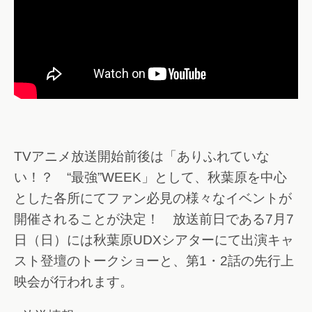
TVアニメ放送開始前後は「ありふれていな
い！？ “最強”WEEK」として、秋葉原を中心
とした各所にてファン必見の様々なイベントが
開催されることが決定！ 放送前日である7月7
日（日）には秋葉原UDXシアターにて出演キャ
スト登壇のトークショーと、第1・2話の先行上
映会が行われます。