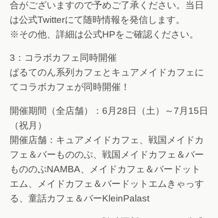
合がございますので予めご了承ください。当日
は公式Twitterにて随時情報を発信します。
※その他、詳細は公式HPをご確認ください。
3：コラボカフェ同時開催
ぱるてのん系列カフェとキュアメイドカフェに
てコラボカフェが同時開催！
開催期間（全店舗）：6月28日（土）～7月15日
（祝月）
開催店舗：キュアメイドカフェ、戦国メイドカ
フェ＆バーもののぷ、戦国メイドカフェ＆バー
もののぷNAMBA、メイドカフェ＆バードット
エム、メイドカフェ＆バードットエムきゃっす
る、童話カフェ＆バーKleinPalast