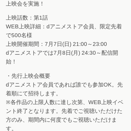
上映会を実施！
上映話数：第1話
WEB上映詳細：dアニメストア会員、限定先着
で500名様
上映開催期間：7月7日(日) 21:00～23:00
dアニメストアでは7月8日(月) 24:30～配信開
始！
・先行上映会概要
dアニメストア会員であれば誰でも参加OK。先
着順にて招待します。
※各作品の上限人数に達し次第、WEB上映イベ
ント終了となります。先着でご視聴いただけた
方のみ、期間内に何度でもご視聴いただけま
す。