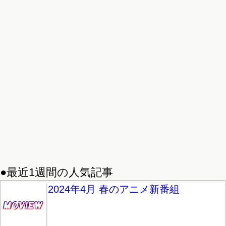
●最近1週間の人気記事
2024年4月 春のアニメ新番組