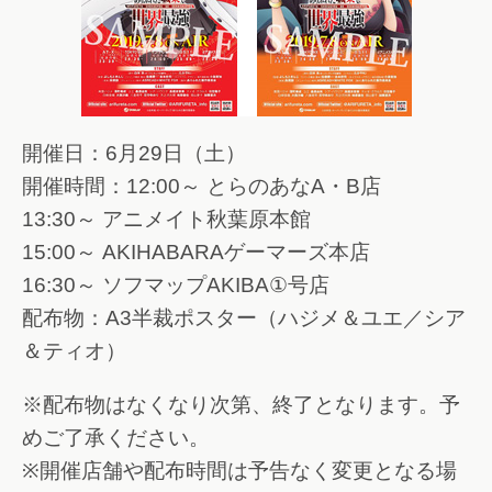
開催日：6月29日（土）
開催時間：12:00～ とらのあなA・B店
13:30～ アニメイト秋葉原本館
15:00～ AKIHABARAゲーマーズ本店
16:30～ ソフマップAKIBA①号店
配布物：A3半裁ポスター（ハジメ＆ユエ／シア
＆ティオ）
※配布物はなくなり次第、終了となります。予
めご了承ください。
※開催店舗や配布時間は予告なく変更となる場