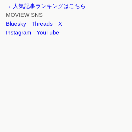
→ 人気記事ランキングはこちら
MOVIEW SNS
Bluesky
Threads
X
Instagram
YouTube