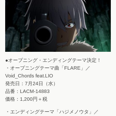
●オープニング・エンディングテーマ決定！
・オープニングテーマ曲「FLARE」／
Void_Chords feat.LIO
発売日：7月24日（水）
品番：LACM-14883
価格：1,200円＋税
・エンディングテーマ「ハジメノウタ」／