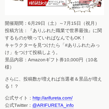
開催期間：6月29日（土）～7月15日（祝月）
投稿方法：『ありふれた職業で世界最強』に関
するものが映っていればなんでもOK！
キャラクターを見つけたら「#ありふれたみっ
け」をつけて投稿しよう。
景品内容：Amazonギフト券10,000円（10名
様）
さらに、投稿数が増えれば当選者＆景品が増え
る！？
公式サイト：
http://arifureta.com/
公式Twitter：
@ARIFURETA_info