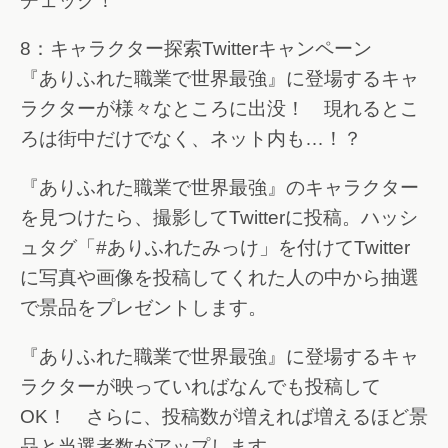
チェック！
8：キャラクター探索Twitterキャンペーン
『ありふれた職業で世界最強』に登場するキャ
ラクターが様々なところに出没！ 現れるとこ
ろは街中だけでなく、ネット内も…！？
『ありふれた職業で世界最強』のキャラクター
を見つけたら、撮影してTwitterに投稿。ハッシ
ュタグ「#ありふれたみっけ」を付けてTwitter
に写真や画像を投稿してくれた人の中から抽選
で景品をプレゼントします。
『ありふれた職業で世界最強』に登場するキャ
ラクターが映っていればなんでも投稿して
OK！ さらに、投稿数が増えれば増えるほど景
品と当選者数がアップします。