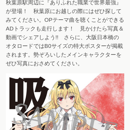
秋葉原駅周辺に『ありふれた職業で世界最強』
が登場！ 秋葉原にお越しの際にはぜひ探して
みてください。OPテーマ曲を聴くことができる
ADトラックも走行します！ 見かけたら写真＆
動画でシェアしよう!! さらに、大阪日本橋の
オタロードではB0サイズの特大ポスターが掲載
されます。勢ぞろいしたメインキャラクターを
ぜひ写真におさめてください。