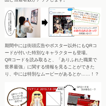
期間中には街頭広告やポスター以外にもQRコ
ードが付いた特別なキャラクターも登場。
QRコードを読み取ると、「ありふれた職業で
世界最強」に関する情報を見ることができた
り、中には特別なムービーがあるとか……！？