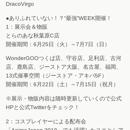
DracoVirgo
●ありふれていない！？“最強”WEEK開催！
1：展示会＆物販
とらのあな秋葉原C店
開催期間：6月25日（火）～7月7日（日）
WonderGOOつくば店、守谷店、足利店、古河
店、鹿島店、ジーストア大阪、名古屋、福岡、
13式催事空間（ジーストア・アキバ5F）
開催期間：6月22日（土）～7月15日（祝月）
※展示・物販内容は随時更新していくので公式
HPと公式Twitterをチェック！
2：コスプレイヤーによる配布会