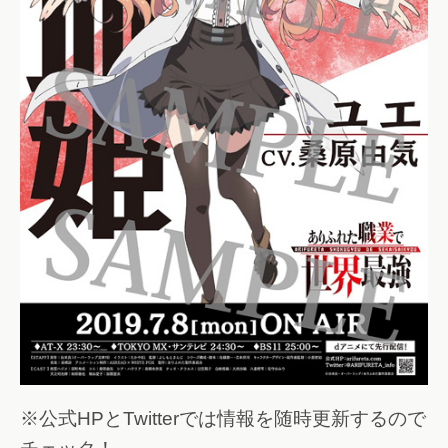
※公式HPとTwitterでは情報を随時更新するので