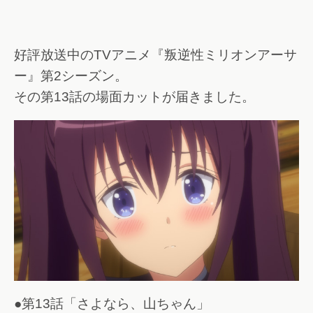
好評放送中のTVアニメ『叛逆性ミリオンアーサ
ー』第2シーズン。
その第13話の場面カットが届きました。
●第13話「さよなら、山ちゃん」