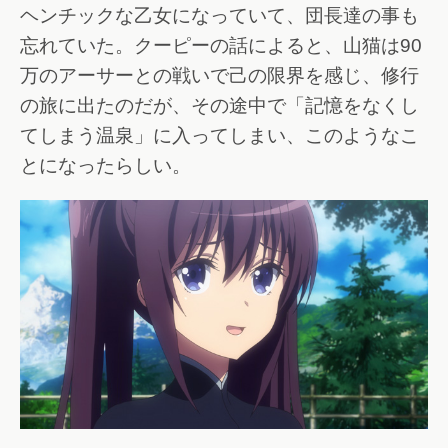
ヘンチックな乙女になっていて、団長達の事も
忘れていた。クーピーの話によると、山猫は90
万のアーサーとの戦いで己の限界を感じ、修行
の旅に出たのだが、その途中で「記憶をなくし
てしまう温泉」に入ってしまい、このようなこ
とになったらしい。