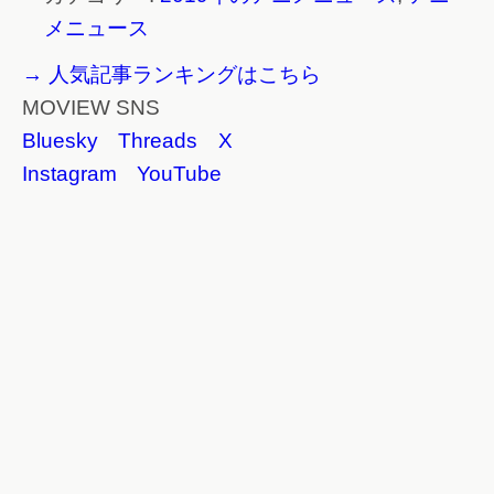
メニュース
→ 人気記事ランキングはこちら
MOVIEW SNS
Bluesky
Threads
X
Instagram
YouTube