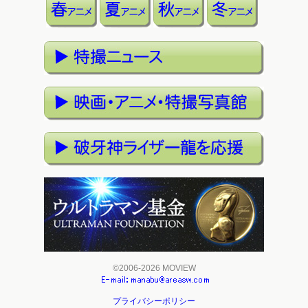
©2006-2026 MOVIEW
プライバシーポリシー