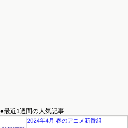
●最近1週間の人気記事
2024年4月 春のアニメ新番組