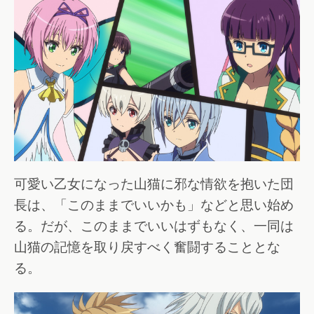
可愛い乙女になった山猫に邪な情欲を抱いた団
長は、「このままでいいかも」などと思い始め
る。だが、このままでいいはずもなく、一同は
山猫の記憶を取り戻すべく奮闘することとな
る。