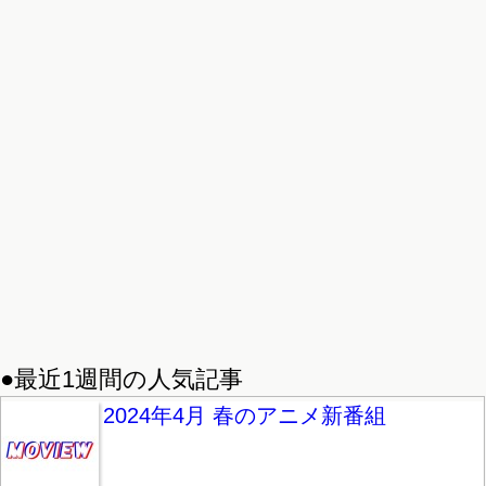
●最近1週間の人気記事
2024年4月 春のアニメ新番組