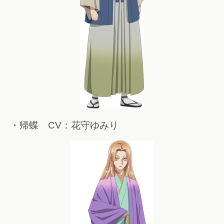
・帰蝶 CV：花守ゆみり