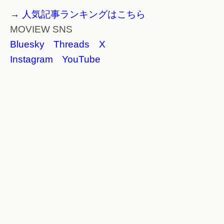
→ 人気記事ランキングはこちら
MOVIEW SNS
Bluesky
Threads
X
Instagram
YouTube