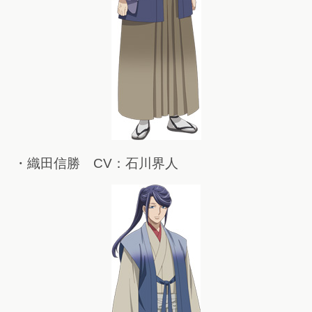
・織田信勝 CV：石川界人