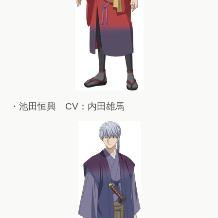
・池田恒興 CV：内田雄馬