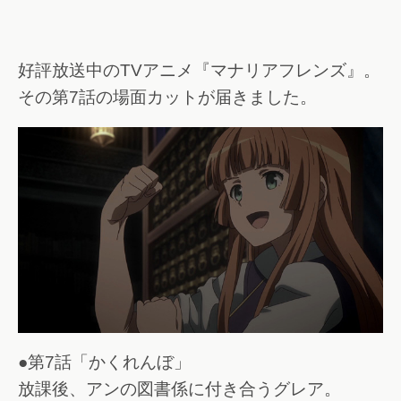
好評放送中のTVアニメ『マナリアフレンズ』。
その第7話の場面カットが届きました。
●第7話「かくれんぼ」
放課後、アンの図書係に付き合うグレア。