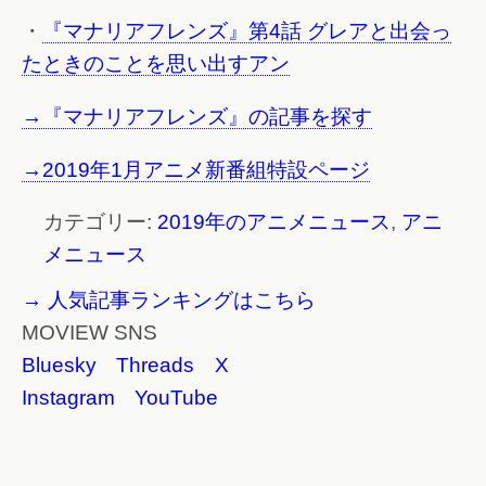
・
『マナリアフレンズ』第4話 グレアと出会っ
たときのことを思い出すアン
→『マナリアフレンズ』の記事を探す
→2019年1月アニメ新番組特設ページ
カテゴリー:
2019年のアニメニュース
,
アニ
メニュース
→ 人気記事ランキングはこちら
MOVIEW SNS
Bluesky
Threads
X
Instagram
YouTube