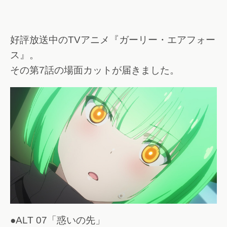
好評放送中のTVアニメ『ガーリー・エアフォー
ス』。
その第7話の場面カットが届きました。
●ALT 07「惑いの先」