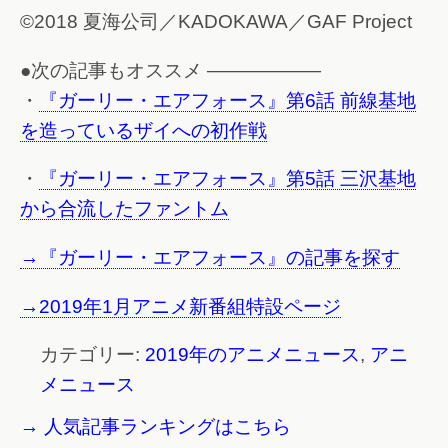
©2018 夏海公司／KADOKAWA／GAF Project
●次の記事もオススメ ——————
・
『ガーリー・エアフォース』第6話 前線基地
を造っているザイへの初作戦
・
『ガーリー・エアフォース』第5話 三沢基地
から合流したファントム
→『ガーリー・エアフォース』の記事を探す
→2019年1月アニメ新番組特設ページ
カテゴリー:
2019年のアニメニュース
,
アニ
メニュース
→ 人気記事ランキングはこちら