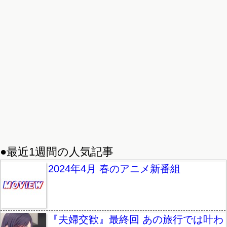
●最近1週間の人気記事
2024年4月 春のアニメ新番組
『夫婦交歓』最終回 あの旅行では叶わ