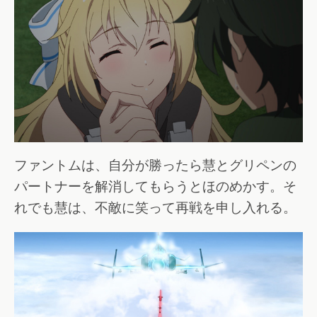
ファントムは、自分が勝ったら慧とグリペンの
パートナーを解消してもらうとほのめかす。そ
れでも慧は、不敵に笑って再戦を申し入れる。