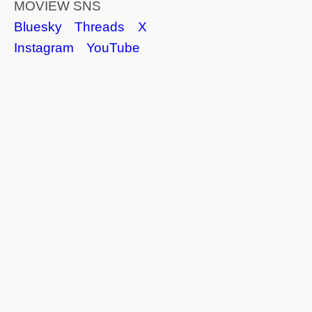
MOVIEW SNS
Bluesky
Threads
X
Instagram
YouTube