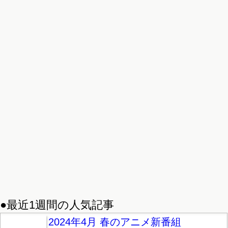
●最近1週間の人気記事
2024年4月 春のアニメ新番組