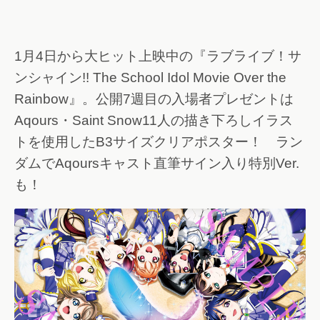
1月4日から大ヒット上映中の『ラブライブ！サ
ンシャイン!! The School Idol Movie Over the
Rainbow』。公開7週目の入場者プレゼントは
Aqours・Saint Snow11人の描き下ろしイラス
トを使用したB3サイズクリアポスター！ ラン
ダムでAqoursキャスト直筆サイン入り特別Ver.
も！