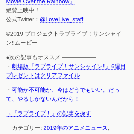
Movie Over the Rainbow』
絶賛上映中！
公式Twitter：
@LoveLive_staff
©2019 プロジェクトラブライブ！サンシャイ
ン!!ムービー
●次の記事もオススメ ——————
・
劇場版『ラブライブ！サンシャイン!!』6週目
プレゼントはクリアファイル
・
可能か不可能か、今はどうでもいい。だっ
て、やるしかないんだから！
→『ラブライブ！』の記事を探す
カテゴリー:
2019年のアニメニュース
,