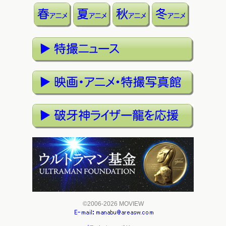
©2006-2026 MOVIEW