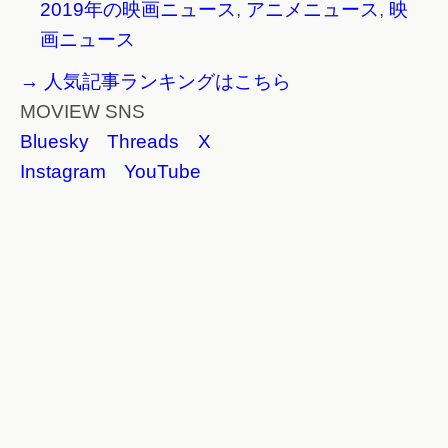
2019年の映画ニュース
,
アニメニュース
,
映
画ニュース
→ 人気記事ランキングはこちら
MOVIEW SNS
Bluesky
Threads
X
Instagram
YouTube