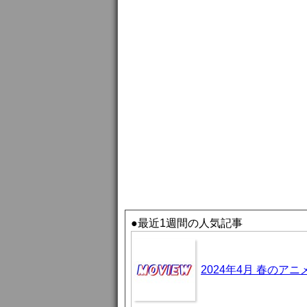
●最近1週間の人気記事
2024年4月 春のア