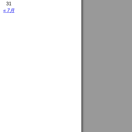
31
« 7月