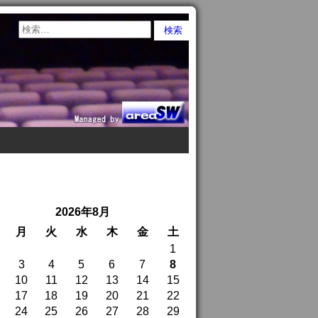
2026年8月
月
火
水
木
金
土
1
3
4
5
6
7
8
10
11
12
13
14
15
17
18
19
20
21
22
24
25
26
27
28
29