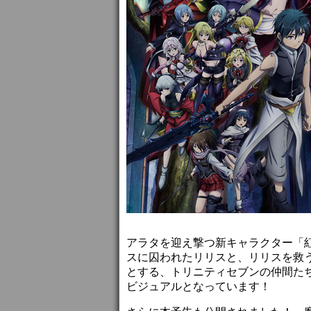
アラタを迎え撃つ新キャラクター「
スに囚われたリリスと、リリスを救
とする、トリニティセブンの仲間た
ビジュアルとなっています！