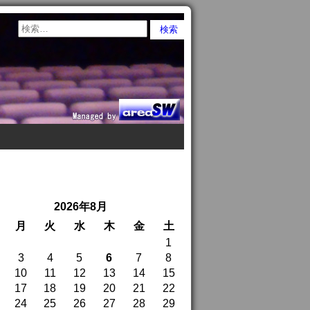
2026年8月
月
火
水
木
金
土
1
3
4
5
6
7
8
10
11
12
13
14
15
17
18
19
20
21
22
24
25
26
27
28
29