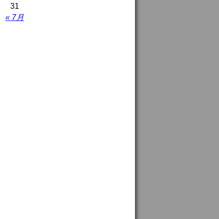
31
« 7月