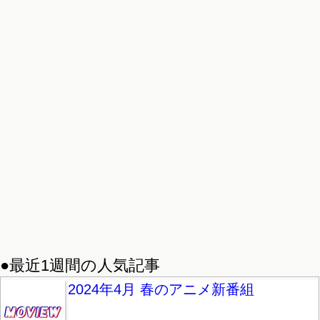
●最近1週間の人気記事
2024年4月 春のアニメ新番組