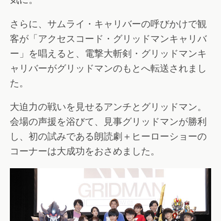
さらに、サムライ・キャリバーの呼びかけで観
客が「アクセスコード・グリッドマンキャリバ
ー」を唱えると、電撃大斬剣・グリッドマンキ
ャリバーがグリッドマンのもとへ転送されまし
た。
大迫力の戦いを見せるアンチとグリッドマン。
会場の声援を浴びて、見事グリッドマンが勝利
し、初の試みである朗読劇＋ヒーローショーの
コーナーは大成功をおさめました。