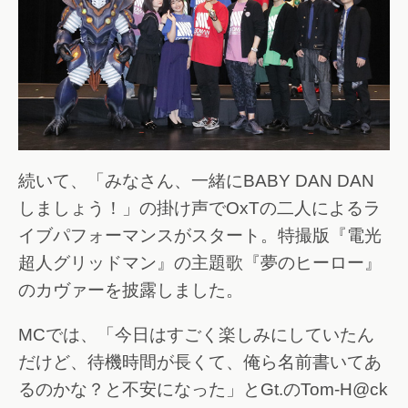
続いて、「みなさん、一緒にBABY DAN DAN
しましょう！」の掛け声でOxTの二人によるラ
イブパフォーマンスがスタート。特撮版『電光
超人グリッドマン』の主題歌『夢のヒーロー』
のカヴァーを披露しました。
MCでは、「今日はすごく楽しみにしていたん
だけど、待機時間が長くて、俺ら名前書いてあ
るのかな？と不安になった」とGt.のTom-H@ck