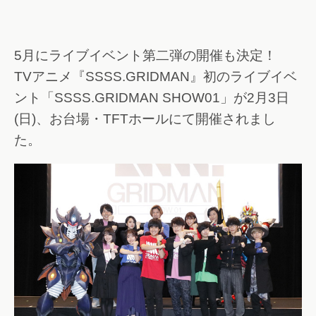
5月にライブイベント第二弾の開催も決定！
TVアニメ『SSSS.GRIDMAN』初のライブイベ
ント「SSSS.GRIDMAN SHOW01」が2月3日
(日)、お台場・TFTホールにて開催されまし
た。