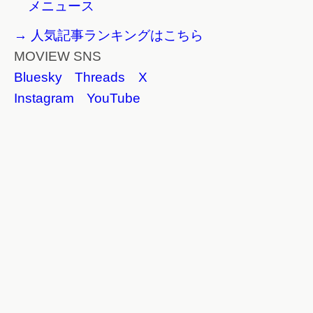
メニュース
→ 人気記事ランキングはこちら
MOVIEW SNS
Bluesky
Threads
X
Instagram
YouTube