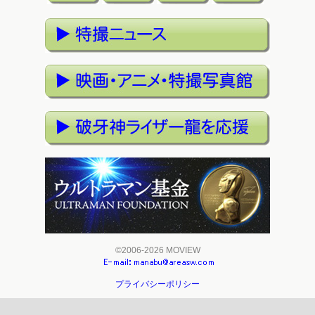
©2006-2026 MOVIEW
プライバシーポリシー