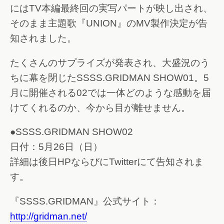
にはTV本編最終回の実写パートが映し出され、
そのまま主題歌『UNION』のMV製作決定が告
知されました。
たくさんのサプライズが発表され、大盛況のう
ちに幕を閉じたSSSS.GRIDMAN SHOW01。5
月に開催される02では一体どのような感動を届
けてくれるのか、今から目が離せません。
●SSSS.GRIDMAN SHOW02
日付：5月26日（日）
詳細は後日HPならびにTwitterにて告知されま
す。
『SSSS.GRIDMAN』公式サイト：
http://gridman.net/