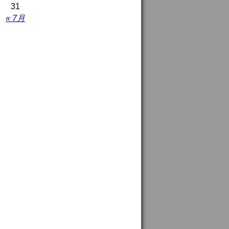
31
« 7月