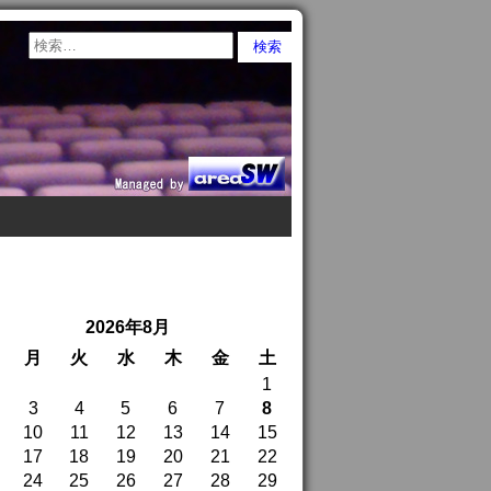
2026年8月
月
火
水
木
金
土
1
3
4
5
6
7
8
10
11
12
13
14
15
17
18
19
20
21
22
24
25
26
27
28
29