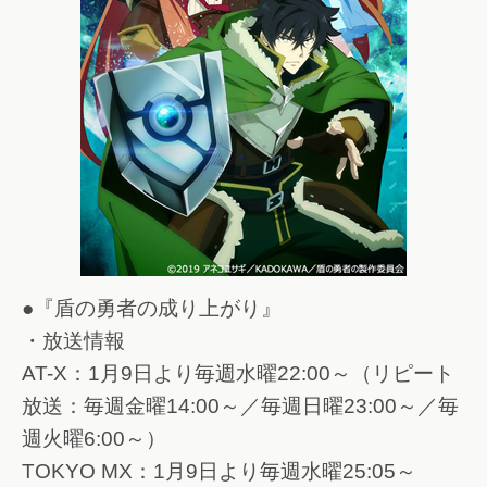
●『盾の勇者の成り上がり』
・放送情報
AT-X：1月9日より毎週水曜22:00～（リピート
放送：毎週金曜14:00～／毎週日曜23:00～／毎
週火曜6:00～）
TOKYO MX：1月9日より毎週水曜25:05～