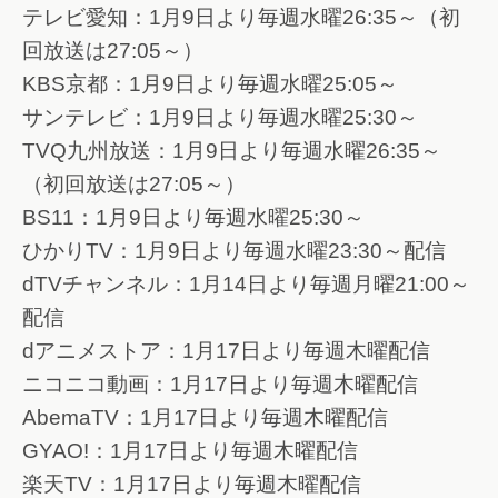
テレビ愛知：1月9日より毎週水曜26:35～（初
回放送は27:05～）
KBS京都：1月9日より毎週水曜25:05～
サンテレビ：1月9日より毎週水曜25:30～
TVQ九州放送：1月9日より毎週水曜26:35～
（初回放送は27:05～）
BS11：1月9日より毎週水曜25:30～
ひかりTV：1月9日より毎週水曜23:30～配信
dTVチャンネル：1月14日より毎週月曜21:00～
配信
dアニメストア：1月17日より毎週木曜配信
ニコニコ動画：1月17日より毎週木曜配信
AbemaTV：1月17日より毎週木曜配信
GYAO!：1月17日より毎週木曜配信
楽天TV：1月17日より毎週木曜配信