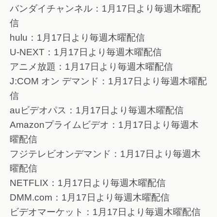
バンダイチャンネル：1月17日より毎週木曜配
信
hulu：1月17日より毎週木曜配信
U-NEXT：1月17日より毎週木曜配信
アニメ放題：1月17日より毎週木曜配信
J:COM オン デマンド：1月17日より毎週木曜配
信
auビデオパス：1月17日より毎週木曜配信
Amazonプライムビデオ：1月17日より毎週木
曜配信
フジテレビオンデマンド：1月17日より毎週木
曜配信
NETFLIX：1月17日より毎週木曜配信
DMM.com：1月17日より毎週木曜配信
ビデオマーケット：1月17日より毎週木曜配信