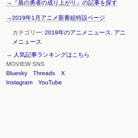
→『盾の勇者の成り上がり』の記事を探す
→2019年1月アニメ新番組特設ページ
カテゴリー:
2019年のアニメニュース
,
アニ
メニュース
→ 人気記事ランキングはこちら
MOVIEW SNS
Bluesky
Threads
X
Instagram
YouTube