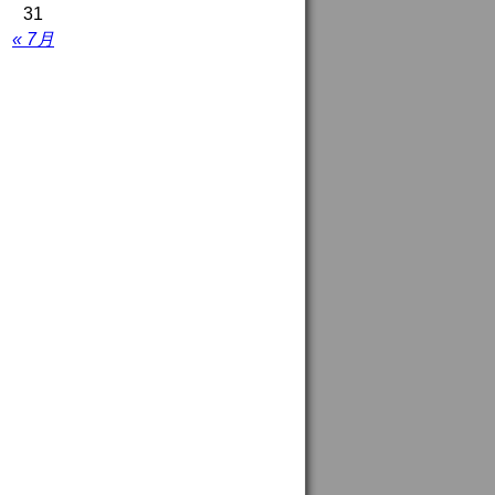
31
« 7月