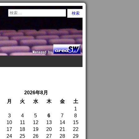
2026年8月
月
火
水
木
金
土
1
3
4
5
6
7
8
10
11
12
13
14
15
17
18
19
20
21
22
24
25
26
27
28
29