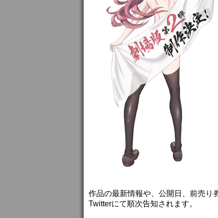
作品の最新情報や、公開日、前売り
Twitterにて順次告知されます。