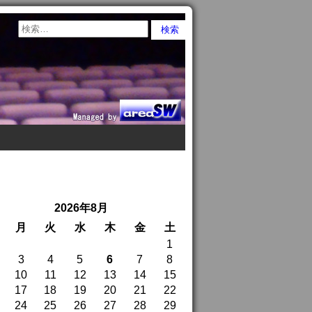
2026年8月
月
火
水
木
金
土
1
3
4
5
6
7
8
10
11
12
13
14
15
17
18
19
20
21
22
24
25
26
27
28
29