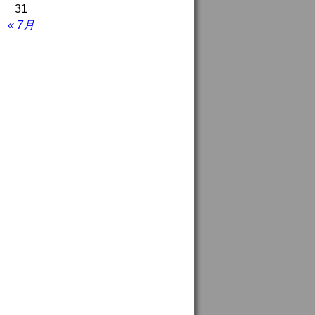
31
« 7月