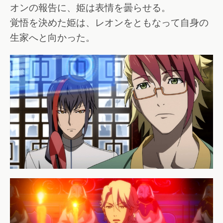
オンの報告に、姫は表情を曇らせる。
覚悟を決めた姫は、レオンをともなって自身の
生家へと向かった。