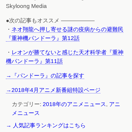
Skyloong Media
●次の記事もオススメ ——————
・
ネオ翔龍へ押し寄せる謎の疫病からの避難民
『重神機パンドーラ』第12話
・
レオンが勝てないと感じた天才科学者『重神
機パンドーラ』第11話
→『パンドーラ』の記事を探す
→2018年4月アニメ新番組特設ページ
カテゴリー:
2018年のアニメニュース
,
アニ
メニュース
→ 人気記事ランキングはこちら