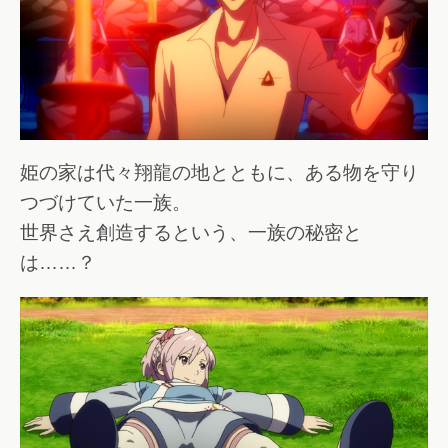
姫の家は代々翔龍の地とともに、ある物を守り
つづけていた一族。
世界さえ創造するという、一族の秘密と
は……？