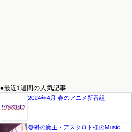
●最近1週間の人気記事
2024年4月 春のアニメ新番組
憂鬱の魔王・アスタロト様のMusic