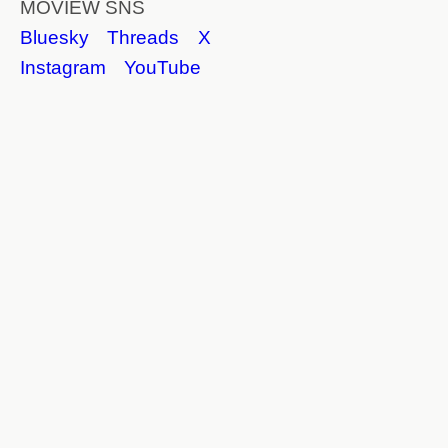
MOVIEW SNS
Bluesky
Threads
X
Instagram
YouTube