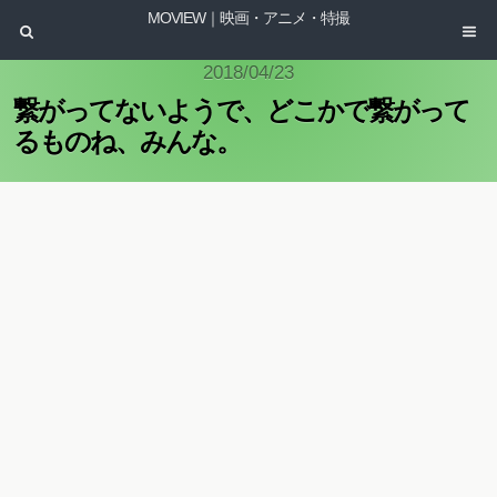
MOVIEW｜映画・アニメ・特撮
2018/04/23
繋がってないようで、どこかで繋がって
るものね、みんな。