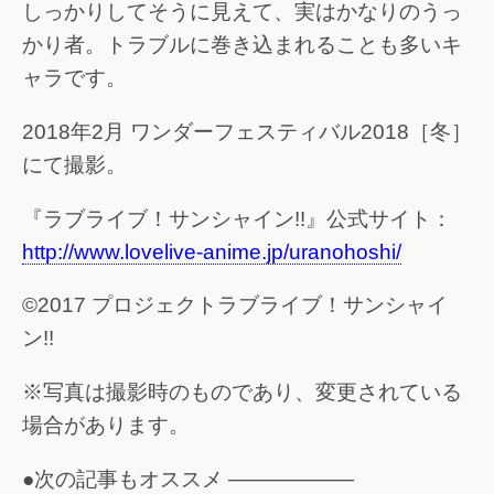
しっかりしてそうに見えて、実はかなりのうっ
かり者。トラブルに巻き込まれることも多いキ
ャラです。
2018年2月 ワンダーフェスティバル2018［冬］
にて撮影。
『ラブライブ！サンシャイン!!』公式サイト：
http://www.lovelive-anime.jp/uranohoshi/
©2017 プロジェクトラブライブ！サンシャイ
ン!!
※写真は撮影時のものであり、変更されている
場合があります。
●次の記事もオススメ ——————