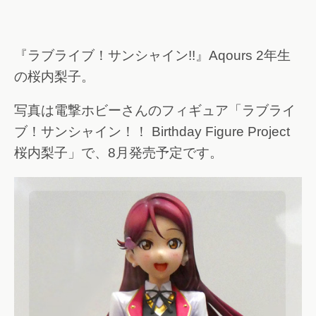
『ラブライブ！サンシャイン!!』Aqours 2年生
の桜内梨子。
写真は電撃ホビーさんのフィギュア「ラブライ
ブ！サンシャイン！！ Birthday Figure Project
桜内梨子」で、8月発売予定です。