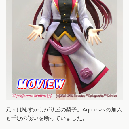
元々は恥ずかしがり屋の梨子。Aqoursへの加入
も千歌の誘いを断っていました。