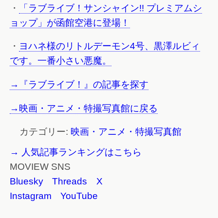
・
「ラブライブ！サンシャイン!! プレミアムシ
ョップ」が函館空港に登場！
・
ヨハネ様のリトルデーモン4号、黒澤ルビィ
です。一番小さい悪魔。
→『ラブライブ！』の記事を探す
→映画・アニメ・特撮写真館に戻る
カテゴリー:
映画・アニメ・特撮写真館
→ 人気記事ランキングはこちら
MOVIEW SNS
Bluesky
Threads
X
Instagram
YouTube