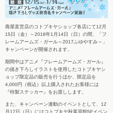
壽屋直営店のコトブキヤショップ各店にて12月
15日（金）～2018年1月14日（日）の間、「フ
レームアームズ・ガール～2017ふゆやすみ～」
キャンペーンが開催されます。
期間中はアニメ『フレームアームズ・ガール』
の描き下ろしイラストを使用したコトブキヤシ
ョップ限定品の販売を行うほか、限定品を
4,000円（税込）以上購入されたお客様には
『特製ステッカー』をお渡しします。
また、キャンペーン連動のイベントとして、12
月17日（日）にはコトブキヤ秋葉原館5Fイベン