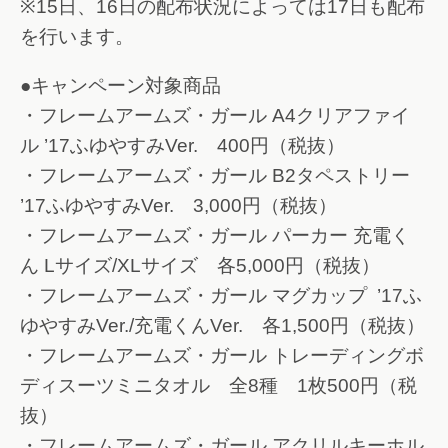
※15日、16日の配布状況によっては17日も配布
を行います。
●キャンペーン対象商品
・フレームアームズ・ガール A4クリアファイ
ル ’17ふゆやすみVer. 400円（税抜）
・フレームアームズ・ガール B2タペストリー
’17ふゆやすみVer. 3,000円（税抜）
・フレームアームズ・ガール パーカー 充電く
ん Lサイズ/XLサイズ 各5,000円（税抜）
・フレームアームズ・ガール マグカップ ’17ふ
ゆやすみVer./充電くんVer. 各1,500円（税抜）
・フレームアームズ・ガール トレーディングボ
ディスーツミニタオル 全8種 1枚500円（税
抜）
・フレームアームズ・ガール アクリルキーホル