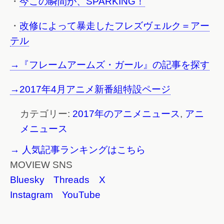
・
今この瞬間が、SPARKING！
・
改修によって暴走したフレズヴェルク＝アー
テル
→『フレームアームズ・ガール』の記事を探す
→2017年4月アニメ新番組特設ページ
カテゴリー:
2017年のアニメニュース
,
アニ
メニュース
→ 人気記事ランキングはこちら
MOVIEW SNS
Bluesky
Threads
X
Instagram
YouTube