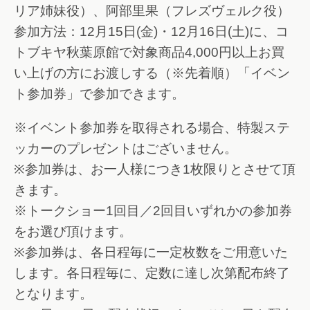
リア姉妹役）、阿部里果（フレズヴェルク役）
参加方法：12月15日(金)・12月16日(土)に、コ
トブキヤ秋葉原館で対象商品4,000円以上お買
い上げの方にお渡しする（※先着順）「イベン
ト参加券」で参加できます。
※イベント参加券を取得される場合、特製ステ
ッカーのプレゼントはございません。
※参加券は、お一人様につき1枚限りとさせて頂
きます。
※トークショー1回目／2回目いずれかの参加券
をお選び頂けます。
※参加券は、各日程毎に一定枚数をご用意いた
します。各日程毎に、定数に達し次第配布終了
となります。