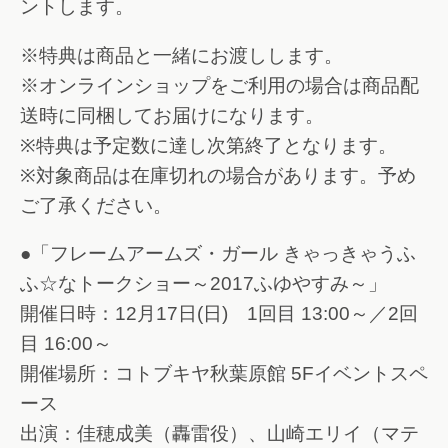
ントします。
※特典は商品と一緒にお渡しします。
※オンラインショップをご利用の場合は商品配
送時に同梱してお届けになります。
※特典は予定数に達し次第終了となります。
※対象商品は在庫切れの場合があります。予め
ご了承ください。
●「フレームアームズ・ガール きゃっきゃうふ
ふ☆なトークショー～2017ふゆやすみ～」
開催日時：12月17日(日) 1回目 13:00～／2回
目 16:00～
開催場所：コトブキヤ秋葉原館 5Fイベントスペ
ース
出演：佳穂成美（轟雷役）、山崎エリイ（マテ