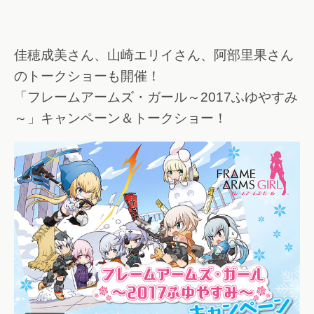
佳穂成美さん、山崎エリイさん、阿部里果さん
のトークショーも開催！
「フレームアームズ・ガール～2017ふゆやすみ
～」キャンペーン＆トークショー！