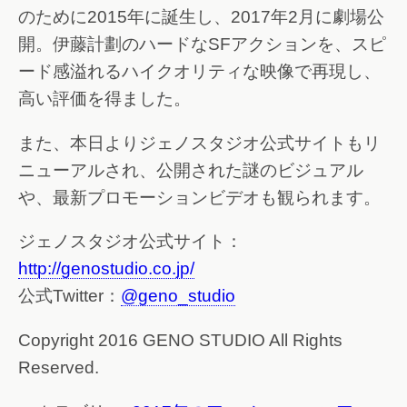
のために2015年に誕生し、2017年2月に劇場公
開。伊藤計劃のハードなSFアクションを、スピ
ード感溢れるハイクオリティな映像で再現し、
高い評価を得ました。
また、本日よりジェノスタジオ公式サイトもリ
ニューアルされ、公開された謎のビジュアル
や、最新プロモーションビデオも観られます。
ジェノスタジオ公式サイト：
http://genostudio.co.jp/
公式Twitter：
@geno_studio
Copyright 2016 GENO STUDIO All Rights
Reserved.