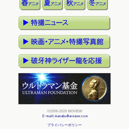
©2006-2026 MOVIEW
プライバシーポリシー