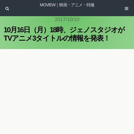
MOVIEW｜映画・アニメ・特撮
2017/10/10
10月16日（月）18時、ジェノスタジオが
TVアニメ3タイトルの情報を発表！