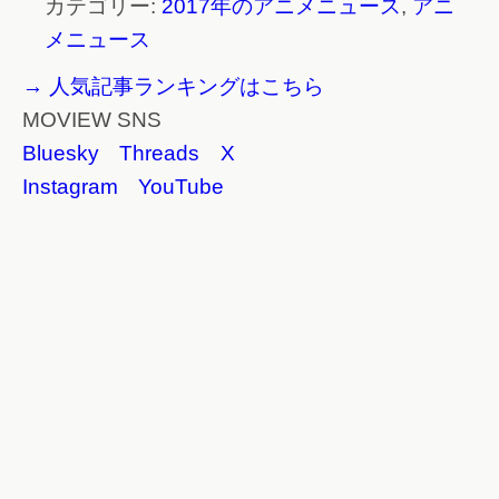
カテゴリー:
2017年のアニメニュース
,
アニ
メニュース
→ 人気記事ランキングはこちら
MOVIEW SNS
Bluesky
Threads
X
Instagram
YouTube