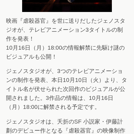
映画『虐殺器官』を世に送りだしたジェノスタ
ジオが、テレビアニメーション3タイトルの制
作を発表！
10月16日（月）18:00の情報解禁に先駆け謎の
ビジュアルも公開！
ジェノスタジオが、3つのテレビアニメーショ
ンの制作を発表、本日10月10日（火）より、タ
イトル名が伏せられた次回作のビジュアルが公
開されました。3作品の情報は、10月16日
（月）18:00に解禁される予定です。
ジェノスタジオは、夭折のSF 小説家・伊藤計
劃のデビュー作となる『虐殺器官』の映像制作