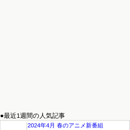
●最近1週間の人気記事
2024年4月 春のアニメ新番組