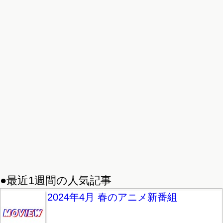
●最近1週間の人気記事
2024年4月 春のアニメ新番組