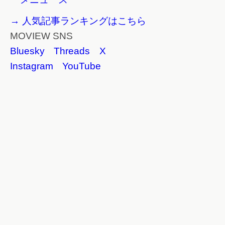
→ 人気記事ランキングはこちら
MOVIEW SNS
Bluesky
Threads
X
Instagram
YouTube