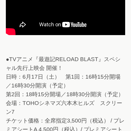
●TVアニメ『最遊記RELOAD BLAST』スペシ
ャル先行上映会 開催！
日時：6月17日（土） 第1回：16時15分開場
／16時30分開演（予定）
第2回：18時15分開場／18時30分開演（予定）
会場：TOHOシネマズ六本木ヒルズ スクリー
ン7
チケット価格：全席指定3,500円（税込） / プレ
ミアシートA 4,500円（税込）/ プレミアシート