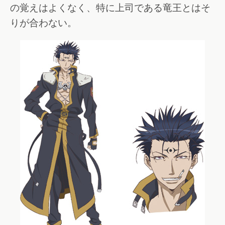
の覚えはよくなく、特に上司である竜王とはそ
りが合わない。