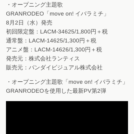
・オープニング主題歌
GRANRODEO「move on! イバラミチ」
8月2日（水）発売
初回限定盤：LACM-34625/1,800円＋税
通常盤：LACM-14625/1,300円＋税
アニメ盤：LACM-14626/1,300円＋税
発売元：株式会社ランティス
販売元：バンダイビジュアル株式会社
・オープニング主題歌「move on! イバラミチ」
GRANRODEOを使用した最新PV第2弾