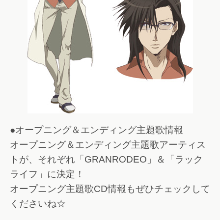
●オープニング＆エンディング主題歌情報
オープニング＆エンディング主題歌アーティス
トが、それぞれ「GRANRODEO」＆「ラック
ライフ」に決定！
オープニング主題歌CD情報もぜひチェックして
くださいね☆