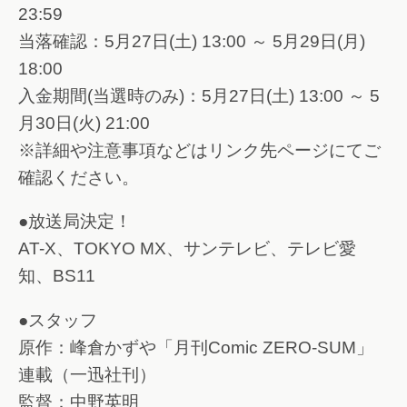
23:59
当落確認：5月27日(土) 13:00 ～ 5月29日(月)
18:00
入金期間(当選時のみ)：5月27日(土) 13:00 ～ 5
月30日(火) 21:00
※詳細や注意事項などはリンク先ページにてご
確認ください。
●放送局決定！
AT-X、TOKYO MX、サンテレビ、テレビ愛
知、BS11
●スタッフ
原作：峰倉かずや「月刊Comic ZERO-SUM」
連載（一迅社刊）
監督：中野英明