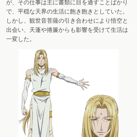
が、その仕事は主に書類に目を通すことばかり
で、平穏な天界の生活に飽き飽きとしていた。
しかし、観世音菩薩の引き合わせにより悟空と
出会い、天蓬や捲簾からも影響を受けて生活は
一変した。