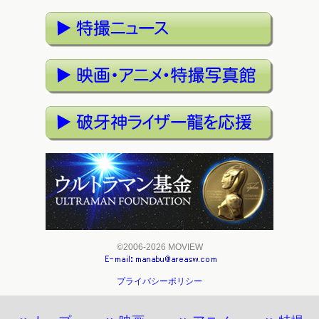
©2006-2026 MOVIEW
プライバシーポリシー