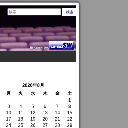
2026年8月
月
火
水
木
金
土
1
3
4
5
6
7
8
10
11
12
13
14
15
17
18
19
20
21
22
24
25
26
27
28
29