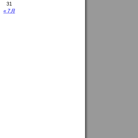
31
« 7月