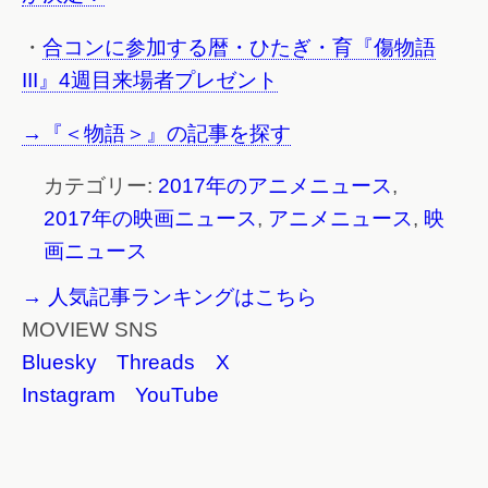
・
合コンに参加する暦・ひたぎ・育『傷物語
III』4週目来場者プレゼント
→『＜物語＞』の記事を探す
カテゴリー:
2017年のアニメニュース
,
2017年の映画ニュース
,
アニメニュース
,
映
画ニュース
→ 人気記事ランキングはこちら
MOVIEW SNS
Bluesky
Threads
X
Instagram
YouTube