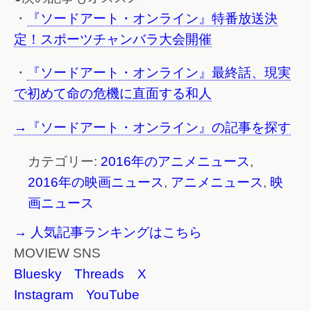
・
『ソードアート・オンライン』特番放送決
定！スポーツチャンバラ大会開催
・
『ソードアート・オンライン』最終話、現実
で初めて命の危機に直面する和人
→『ソードアート・オンライン』の記事を探す
カテゴリー:
2016年のアニメニュース
,
2016年の映画ニュース
,
アニメニュース
,
映
画ニュース
→ 人気記事ランキングはこちら
MOVIEW SNS
Bluesky
Threads
X
Instagram
YouTube