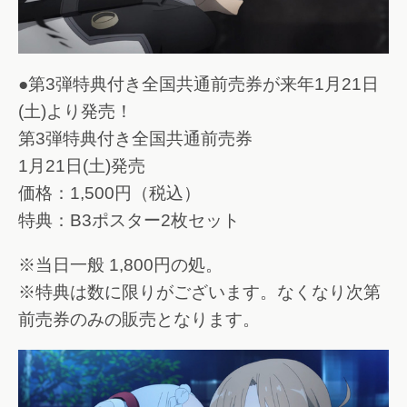
●第3弾特典付き全国共通前売券が来年1月21日
(土)より発売！
第3弾特典付き全国共通前売券
1月21日(土)発売
価格：1,500円（税込）
特典：B3ポスター2枚セット
※当日一般 1,800円の処。
※特典は数に限りがございます。なくなり次第
前売券のみの販売となります。