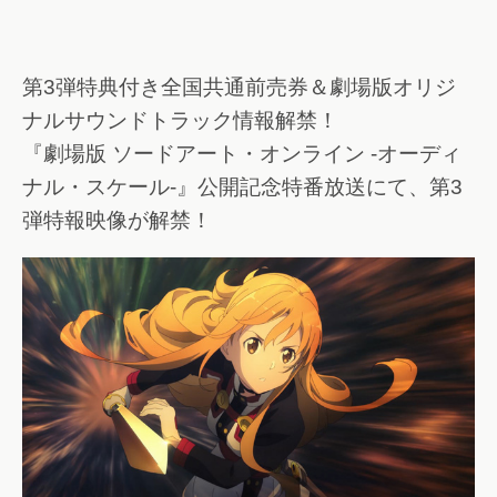
第3弾特典付き全国共通前売券＆劇場版オリジ
ナルサウンドトラック情報解禁！
『劇場版 ソードアート・オンライン -オーディ
ナル・スケール-』公開記念特番放送にて、第3
弾特報映像が解禁！