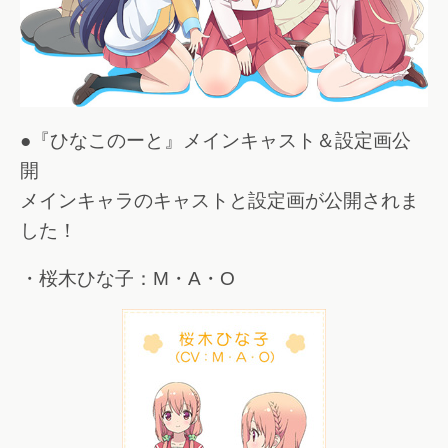
●『ひなこのーと』メインキャスト＆設定画公
開
メインキャラのキャストと設定画が公開されま
した！
・桜木ひな子：M・A・O