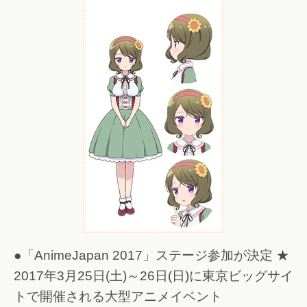
●「AnimeJapan 2017」ステージ参加が決定 ★
2017年3月25日(土)～26日(日)に東京ビッグサイ
トで開催される大型アニメイベント