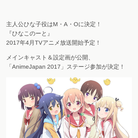
主人公ひな子役はM・A・Oに決定！
『ひなこのーと』
2017年4月TVアニメ放送開始予定！
メインキャスト＆設定画が公開、
「AnimeJapan 2017」ステージ参加が決定！