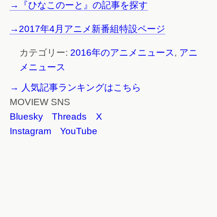
→『ひなこのーと』の記事を探す
→2017年4月アニメ新番組特設ページ
カテゴリー:
2016年のアニメニュース
,
アニ
メニュース
→ 人気記事ランキングはこちら
MOVIEW SNS
Bluesky
Threads
X
Instagram
YouTube