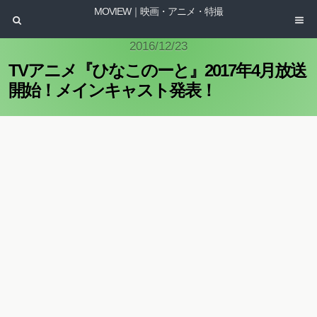
MOVIEW｜映画・アニメ・特撮
2016/12/23
TVアニメ『ひなこのーと』2017年4月放送
開始！メインキャスト発表！