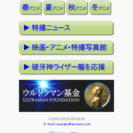
©2006-2026 MOVIEW