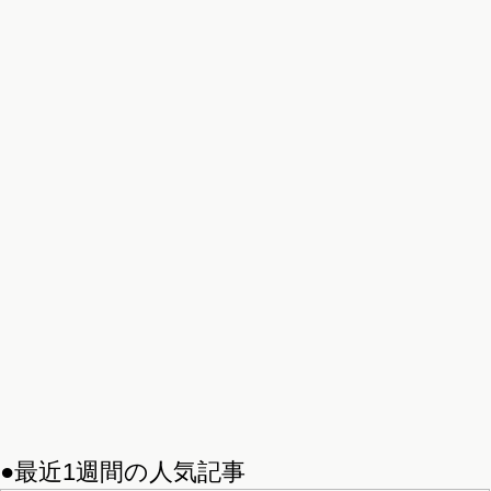
●最近1週間の人気記事