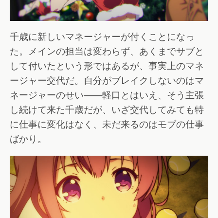
千歳に新しいマネージャーが付くことになっ
た。メインの担当は変わらず、あくまでサブと
して付いたという形ではあるが、事実上のマネ
ージャー交代だ。自分がブレイクしないのはマ
ネージャーのせい――軽口とはいえ、そう主張
し続けて来た千歳だが、いざ交代してみても特
に仕事に変化はなく、未だ来るのはモブの仕事
ばかり。