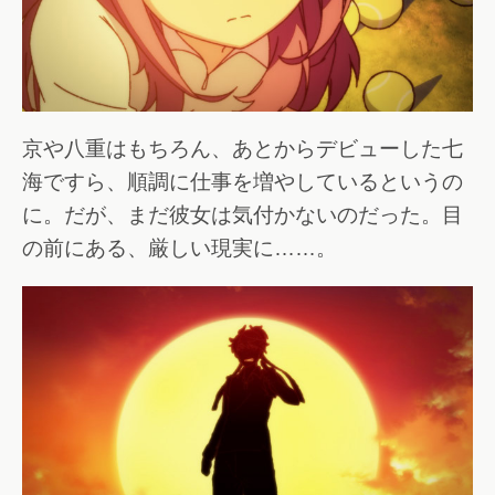
京や八重はもちろん、あとからデビューした七
海ですら、順調に仕事を増やしているというの
に。だが、まだ彼女は気付かないのだった。目
の前にある、厳しい現実に……。