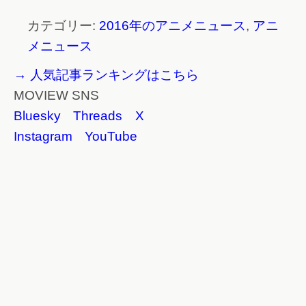
カテゴリー:
2016年のアニメニュース
,
アニ
メニュース
→ 人気記事ランキングはこちら
MOVIEW SNS
Bluesky
Threads
X
Instagram
YouTube