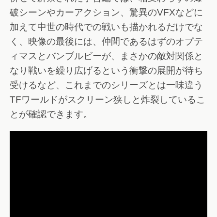
破シーンやカーアクション、驚異のVFXなどに
加えて中世の時代での戦いも描かれるだけでな
く、映像の最後には、仲間であるはずのオプテ
ィマスとバンブルビーが、まさかの敵対関係と
なり戦いを繰り広げるという衝撃の展開が待ち
受けるなど、これまでのシリーズとは一味違う
TFワールドがスクリーン狭しと炸裂しているこ
とが確認できます。