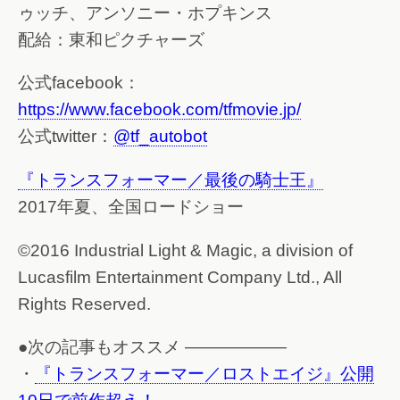
ゥッチ、アンソニー・ホプキンス
配給：東和ピクチャーズ
公式facebook：
https://www.facebook.com/tfmovie.jp/
公式twitter：
@tf_autobot
『トランスフォーマー／最後の騎士王』
2017年夏、全国ロードショー
©2016 Industrial Light & Magic, a division of
Lucasfilm Entertainment Company Ltd., All
Rights Reserved.
●次の記事もオススメ ——————
・
『トランスフォーマー／ロストエイジ』公開