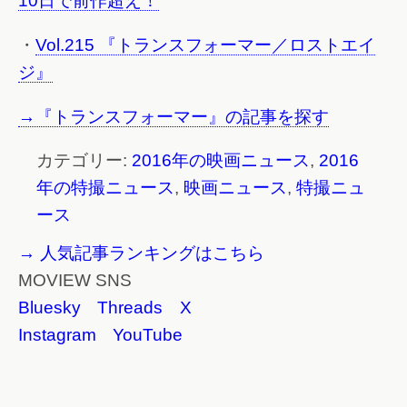
10日で前作超え！
・
Vol.215 『トランスフォーマー／ロストエイ
ジ』
→『トランスフォーマー』の記事を探す
カテゴリー:
2016年の映画ニュース
,
2016
年の特撮ニュース
,
映画ニュース
,
特撮ニュ
ース
→ 人気記事ランキングはこちら
MOVIEW SNS
Bluesky
Threads
X
Instagram
YouTube