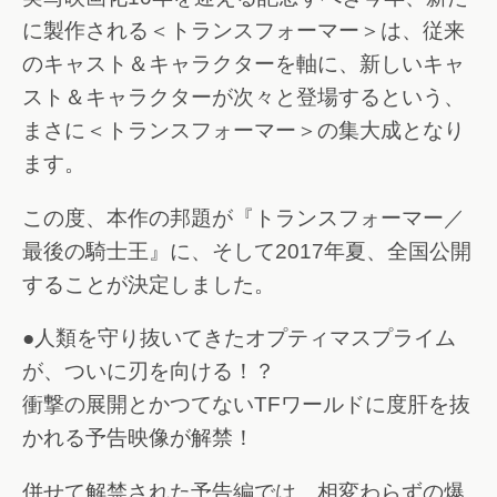
に製作される＜トランスフォーマー＞は、従来
のキャスト＆キャラクターを軸に、新しいキャ
スト＆キャラクターが次々と登場するという、
まさに＜トランスフォーマー＞の集大成となり
ます。
この度、本作の邦題が『トランスフォーマー／
最後の騎士王』に、そして2017年夏、全国公開
することが決定しました。
●人類を守り抜いてきたオプティマスプライム
が、ついに刃を向ける！？
衝撃の展開とかつてないTFワールドに度肝を抜
かれる予告映像が解禁！
併せて解禁された予告編では、相変わらずの爆