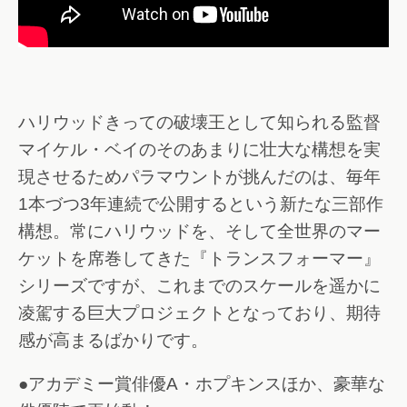
ハリウッドきっての破壊王として知られる監督
マイケル・ベイのそのあまりに壮大な構想を実
現させるためパラマウントが挑んだのは、毎年
1本づつ3年連続で公開するという新たな三部作
構想。常にハリウッドを、そして全世界のマー
ケットを席巻してきた『トランスフォーマー』
シリーズですが、これまでのスケールを遥かに
凌駕する巨大プロジェクトとなっており、期待
感が高まるばかりです。
●アカデミー賞俳優A・ホプキンスほか、豪華な