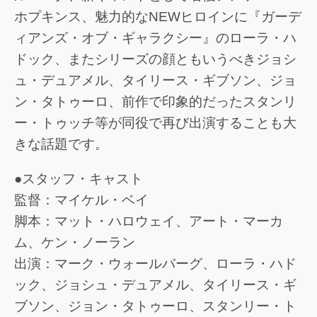
ホプキンス、魅力的なNEWヒロインに『ガーデ
ィアンズ・オブ・ギャラクシー』のローラ・ハ
ドック、またシリーズの顔ともいうべきジョシ
ュ・デュアメル、タイリース・ギブソン、ジョ
ン・タトゥーロ、前作で印象的だったスタンリ
ー・トゥッチ等が同役で再び出演することも大
きな話題です。
●スタッフ・キャスト
監督：マイケル・ベイ
脚本：マット・ハロウェイ、アート・マーカ
ム、ケン・ノーラン
出演：マーク・ウォールバーグ、ローラ・ハド
ック、ジョシュ・デュアメル、タイリース・ギ
ブソン、ジョン・タトゥーロ、スタンリー・ト