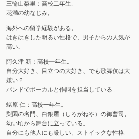
三輪山梨里：高校二年生。
花満の幼なじみ。
海外への留学経験がある。
はきはきした明るい性格で、男子からの人気が
高い。
阿久津 新：高校一年生。
自分大好き、目立つの大好き、でも歌舞伎は大
嫌い？
バンドでボーカルと作詞を担当している。
蛯原 仁：高校一年生。
梨園の名門、白銀屋（しろがねや）の御曹司。
幼い頃から舞台に立っている。
自分にも他人にも厳しい、ストイックな性格。