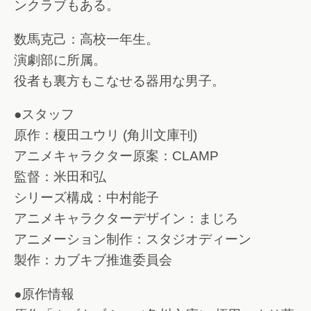
ンクラブもある。
数馬克己：高校一年生。
演劇部に所属。
役者も裏方もこなせる器用な男子。
●スタッフ
原作：榎田ユウリ (角川文庫刊)
アニメキャラクター原案：CLAMP
監督：米田和弘
シリーズ構成：中村能子
アニメキャラクターデザイン：まじろ
アニメーション制作：スタジオディーン
製作：カブキブ推進委員会
●原作情報