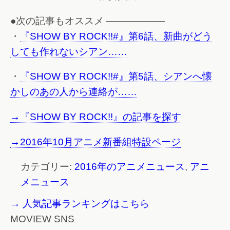
●次の記事もオススメ ——————
・
『SHOW BY ROCK!!#』第6話、新曲がどう
しても作れないシアン……
・
『SHOW BY ROCK!!#』第5話、シアンへ懐
かしのあの人から連絡が……
→『SHOW BY ROCK!!』の記事を探す
→2016年10月アニメ新番組特設ページ
カテゴリー:
2016年のアニメニュース
,
アニ
メニュース
→ 人気記事ランキングはこちら
MOVIEW SNS