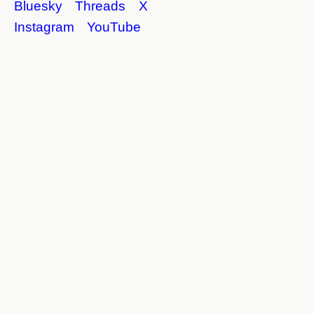
Bluesky
Threads
X
Instagram
YouTube