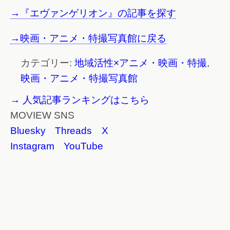
→『エヴァンゲリオン』の記事を探す
→映画・アニメ・特撮写真館に戻る
カテゴリー:
地域活性×アニメ・映画・特撮
,
映画・アニメ・特撮写真館
→ 人気記事ランキングはこちら
MOVIEW SNS
Bluesky
Threads
X
Instagram
YouTube