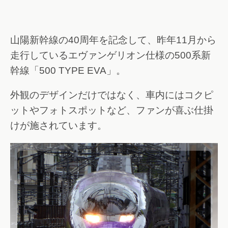
山陽新幹線の40周年を記念して、昨年11月から
走行しているエヴァンゲリオン仕様の500系新
幹線「500 TYPE EVA」。
外観のデザインだけではなく、車内にはコクピ
ットやフォトスポットなど、ファンが喜ぶ仕掛
けが施されています。