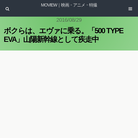
MOVIEW｜映画・アニメ・特撮
2016/08/29
ボクらは、エヴァに乗る。「500 TYPE
EVA」山陽新幹線として疾走中