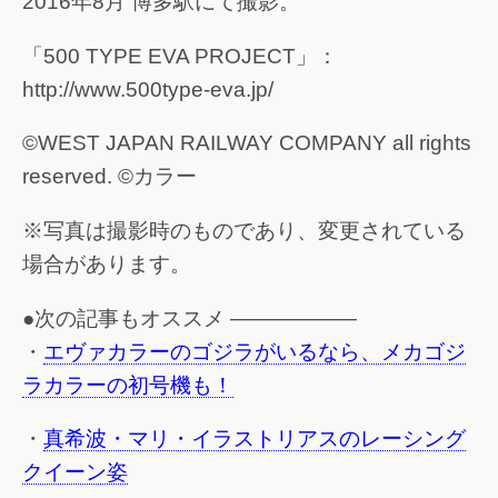
2016年8月 博多駅にて撮影。
「500 TYPE EVA PROJECT」：
http://www.500type-eva.jp/
©WEST JAPAN RAILWAY COMPANY all rights
reserved. ©カラー
※写真は撮影時のものであり、変更されている
場合があります。
●次の記事もオススメ ——————
・
エヴァカラーのゴジラがいるなら、メカゴジ
ラカラーの初号機も！
・
真希波・マリ・イラストリアスのレーシング
クイーン姿