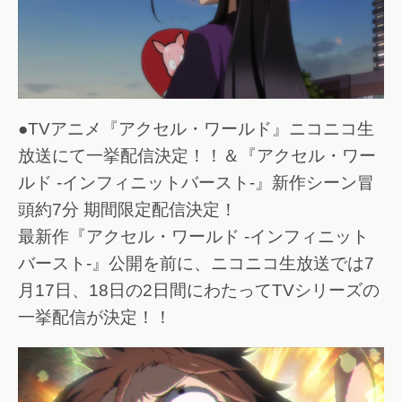
●TVアニメ『アクセル・ワールド』ニコニコ生
放送にて一挙配信決定！！＆『アクセル・ワー
ルド -インフィニットバースト-』新作シーン冒
頭約7分 期間限定配信決定！
最新作『アクセル・ワールド -インフィニット
バースト-』公開を前に、ニコニコ生放送では7
月17日、18日の2日間にわたってTVシリーズの
一挙配信が決定！！