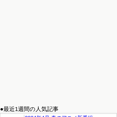
●最近1週間の人気記事