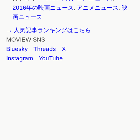
2016年の映画ニュース
,
アニメニュース
,
映
画ニュース
→ 人気記事ランキングはこちら
MOVIEW SNS
Bluesky
Threads
X
Instagram
YouTube