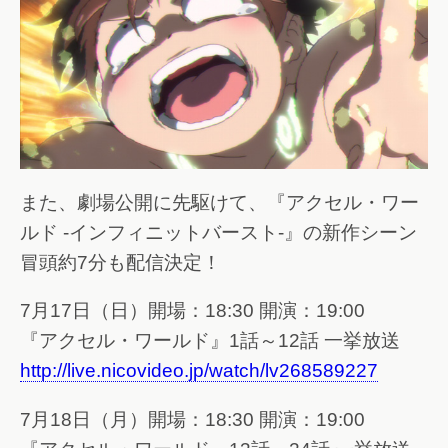
また、劇場公開に先駆けて、『アクセル・ワー
ルド -インフィニットバースト-』の新作シーン
冒頭約7分も配信決定！
7月17日（日）開場：18:30 開演：19:00
『アクセル・ワールド』1話～12話 一挙放送
http://live.nicovideo.jp/watch/lv268589227
7月18日（月）開場：18:30 開演：19:00