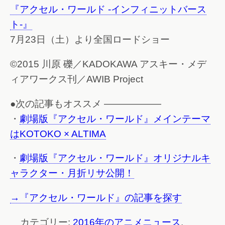
『アクセル・ワールド -インフィニットバース
ト-』
7月23日（土）より全国ロードショー
©2015 川原 礫／KADOKAWA アスキー・メデ
ィアワークス刊／AWIB Project
●次の記事もオススメ ——————
・
劇場版『アクセル・ワールド』メインテーマ
はKOTOKO × ALTIMA
・
劇場版『アクセル・ワールド』オリジナルキ
ャラクター・月折リサ公開！
→『アクセル・ワールド』の記事を探す
カテゴリー:
2016年のアニメニュース
,