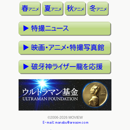
©2006-2026 MOVIEW