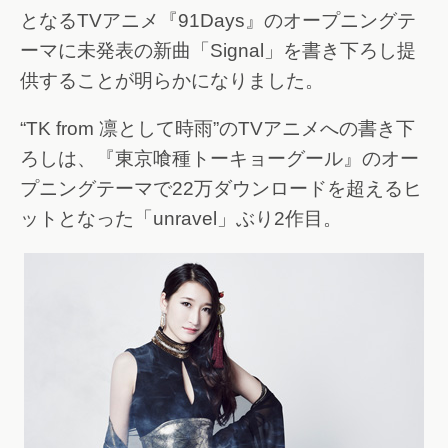
となるTVアニメ『91Days』のオープニングテ
ーマに未発表の新曲「Signal」を書き下ろし提
供することが明らかになりました。
“TK from 凛として時雨”のTVアニメへの書き下
ろしは、『東京喰種トーキョーグール』のオー
プニングテーマで22万ダウンロードを超えるヒ
ットとなった「unravel」ぶり2作目。