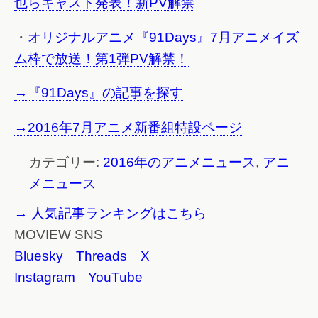
也らキャスト発表！新PV解禁
・
オリジナルアニメ『91Days』7月アニメイズ
ム枠で放送！第1弾PV解禁！
→『91Days』の記事を探す
→2016年7月アニメ新番組特設ページ
カテゴリー:
2016年のアニメニュース
,
アニ
メニュース
→ 人気記事ランキングはこちら
MOVIEW SNS
Bluesky
Threads
X
Instagram
YouTube