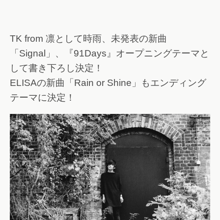
TK from 凛として時雨、未発表の新曲
「Signal」、『91Days』オープニングテーマと
して書き下ろし決定！
ELISAの新曲「Rain or Shine」もエンディング
テーマに決定！