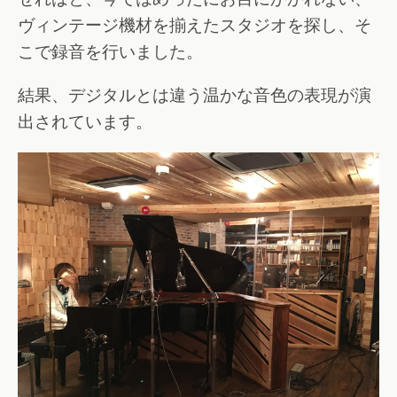
ヴィンテージ機材を揃えたスタジオを探し、そ
こで録音を行いました。
結果、デジタルとは違う温かな音色の表現が演
出されています。