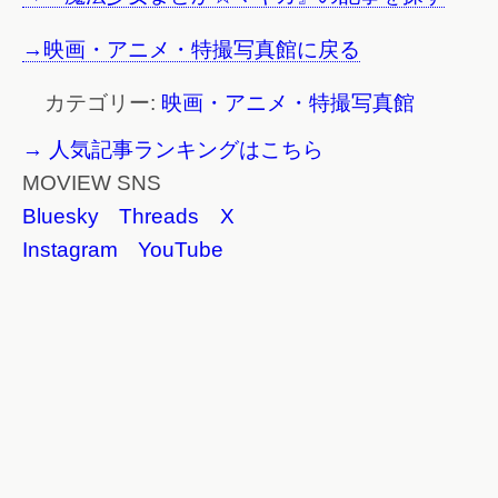
→映画・アニメ・特撮写真館に戻る
カテゴリー:
映画・アニメ・特撮写真館
→ 人気記事ランキングはこちら
MOVIEW SNS
Bluesky
Threads
X
Instagram
YouTube