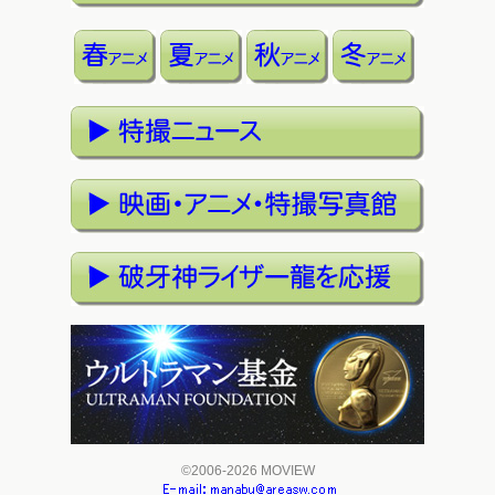
©2006-2026 MOVIEW