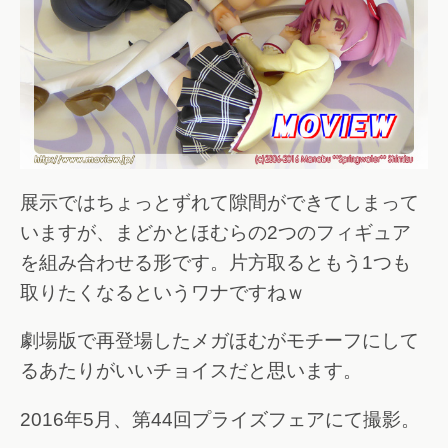
展示ではちょっとずれて隙間ができてしまって
いますが、まどかとほむらの2つのフィギュア
を組み合わせる形です。片方取るともう1つも
取りたくなるというワナですねｗ
劇場版で再登場したメガほむがモチーフにして
るあたりがいいチョイスだと思います。
2016年5月、第44回プライズフェアにて撮影。