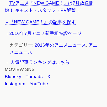
・
TVアニメ『NEW GAME！』は7月放送開
始！ キャスト・スタッフ・PV解禁！
→『NEW GAME！』の記事を探す
→2016年7月アニメ新番組特設ページ
カテゴリー:
2016年のアニメニュース
,
アニ
メニュース
→ 人気記事ランキングはこちら
MOVIEW SNS
Bluesky
Threads
X
Instagram
YouTube