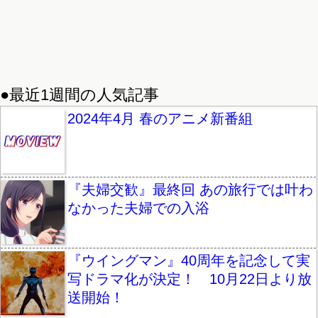
●最近1週間の人気記事
2024年4月 春のアニメ新番組
『夫婦交歓』最終回 あの旅行では叶わ
なかった夫婦での入浴
『ウイングマン』40周年を記念して実
写ドラマ化が決定！ 10月22日より放
送開始！