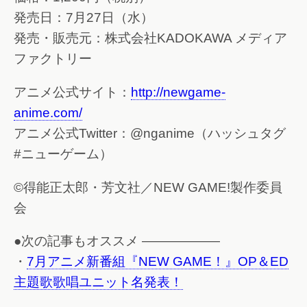
発売日：7月27日（水）
発売・販売元：株式会社KADOKAWA メディア
ファクトリー
アニメ公式サイト：
http://newgame-
anime.com/
アニメ公式Twitter：@nganime（ハッシュタグ
#ニューゲーム）
©得能正太郎・芳文社／NEW GAME!製作委員
会
●次の記事もオススメ ——————
・
7月アニメ新番組『NEW GAME！』OP＆ED
主題歌歌唱ユニット名発表！