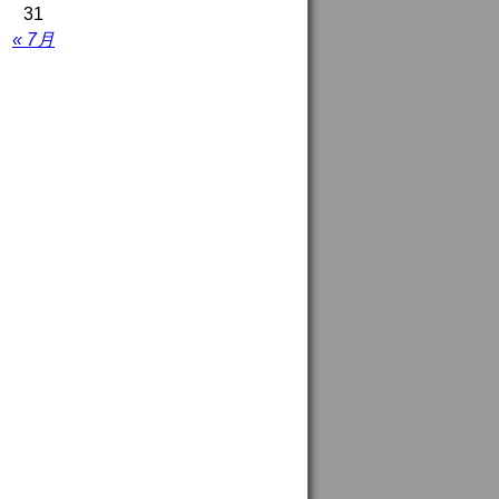
31
« 7月