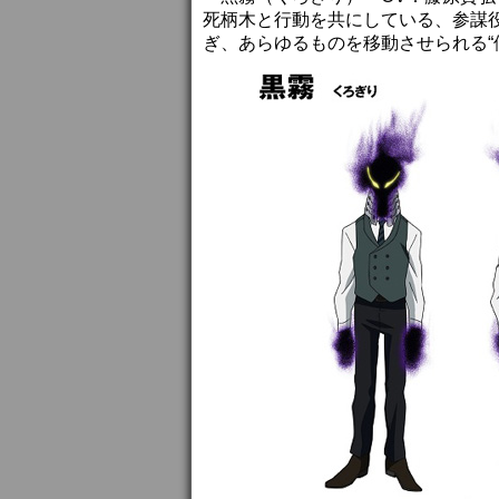
死柄木と行動を共にしている、参謀
ぎ、あらゆるものを移動させられる“