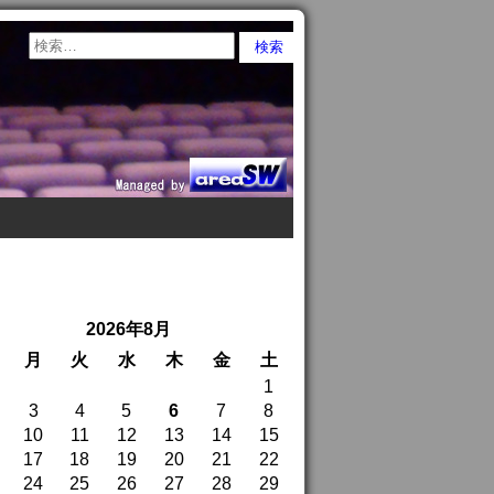
2026年8月
月
火
水
木
金
土
1
3
4
5
6
7
8
10
11
12
13
14
15
17
18
19
20
21
22
24
25
26
27
28
29