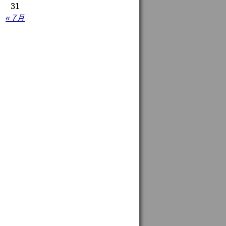
31
« 7月