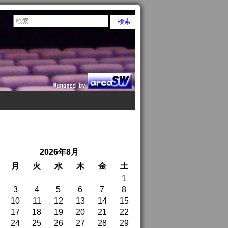
2026年8月
月
火
水
木
金
土
1
3
4
5
6
7
8
10
11
12
13
14
15
17
18
19
20
21
22
24
25
26
27
28
29