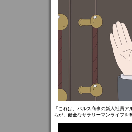
「これは、パルス商事の新入社員ア
ちが、健全なサラリーマンライフを