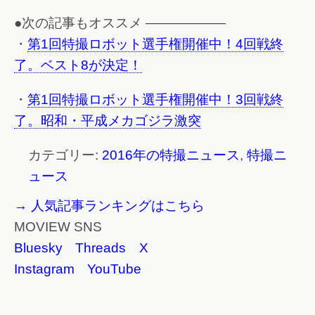
●次の記事もオススメ ——————
・
第1回特撮ロボット選手権開催中！4回戦終
了。ベスト8が決定！
・
第1回特撮ロボット選手権開催中！3回戦終
了。昭和・平成メカゴジラ激突
カテゴリー:
2016年の特撮ニュース
,
特撮ニ
ュース
→ 人気記事ランキングはこちら
MOVIEW SNS
Bluesky
Threads
X
Instagram
YouTube