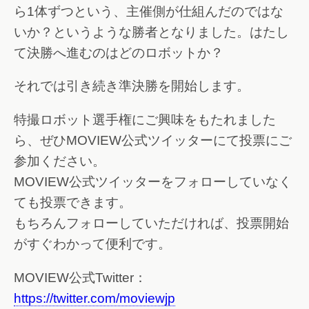
ら1体ずつという、主催側が仕組んだのではな
いか？というような勝者となりました。はたし
て決勝へ進むのはどのロボットか？
それでは引き続き準決勝を開始します。
特撮ロボット選手権にご興味をもたれました
ら、ぜひMOVIEW公式ツイッターにて投票にご
参加ください。
MOVIEW公式ツイッターをフォローしていなく
ても投票できます。
もちろんフォローしていただければ、投票開始
がすぐわかって便利です。
MOVIEW公式Twitter：
https://twitter.com/moviewjp