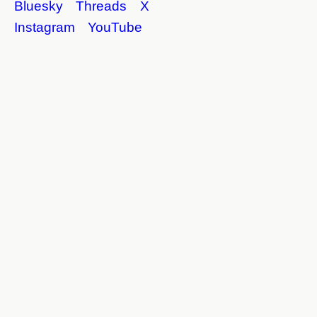
Bluesky
Threads
X
Instagram
YouTube