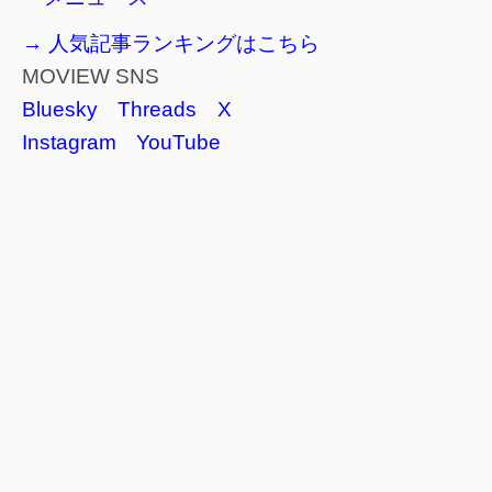
→ 人気記事ランキングはこちら
MOVIEW SNS
Bluesky
Threads
X
Instagram
YouTube