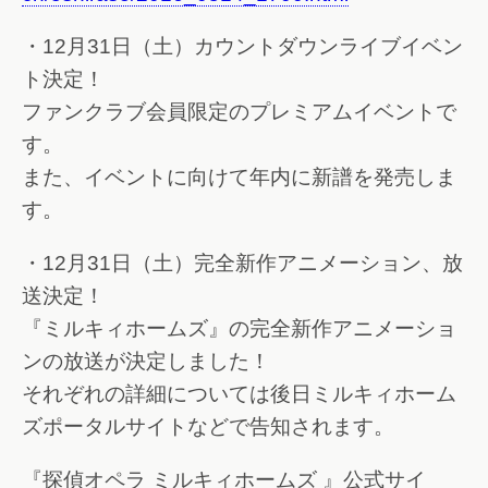
・12月31日（土）カウントダウンライブイベン
ト決定！
ファンクラブ会員限定のプレミアムイベントで
す。
また、イベントに向けて年内に新譜を発売しま
す。
・12月31日（土）完全新作アニメーション、放
送決定！
『ミルキィホームズ』の完全新作アニメーショ
ンの放送が決定しました！
それぞれの詳細については後日ミルキィホーム
ズポータルサイトなどで告知されます。
『探偵オペラ ミルキィホームズ 』公式サイ