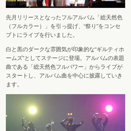
先月リリースとなったフルアルバム「総天然色
（フルカラー）」を引っ提げ、“祭り”をコンセ
プトにライブを行いました。
白と黒のダークな雰囲気が印象的な“ギルティホ
ームズ”としてステージに登場。アルバムの表題
曲である「総天然色フルパワー」からライブが
スタートし、アルバム曲を中心に披露していき
ます。