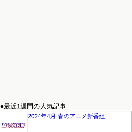
●最近1週間の人気記事
2024年4月 春のアニメ新番組