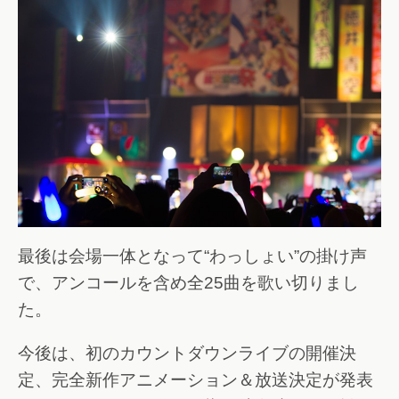
最後は会場一体となって“わっしょい”の掛け声
で、アンコールを含め全25曲を歌い切りまし
た。
今後は、初のカウントダウンライブの開催決
定、完全新作アニメーション＆放送決定が発表