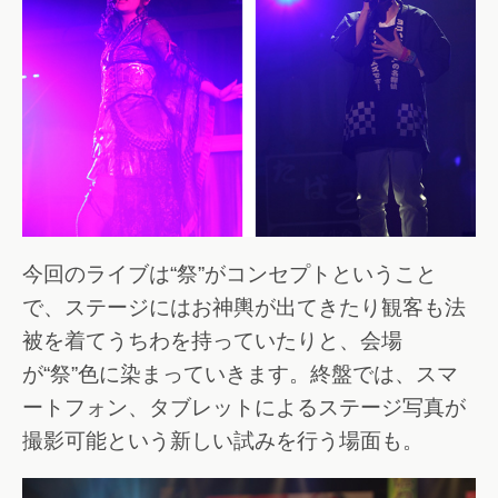
今回のライブは“祭”がコンセプトということ
で、ステージにはお神輿が出てきたり観客も法
被を着てうちわを持っていたりと、会場
が“祭”色に染まっていきます。終盤では、スマ
ートフォン、タブレットによるステージ写真が
撮影可能という新しい試みを行う場面も。