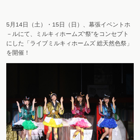
5月14日（土）・15日（日）、幕張イベントホ
－ルにて、ミルキィホームズ“祭”をコンセプト
にした「ライブミルキィホームズ 総天然色祭」
を開催！