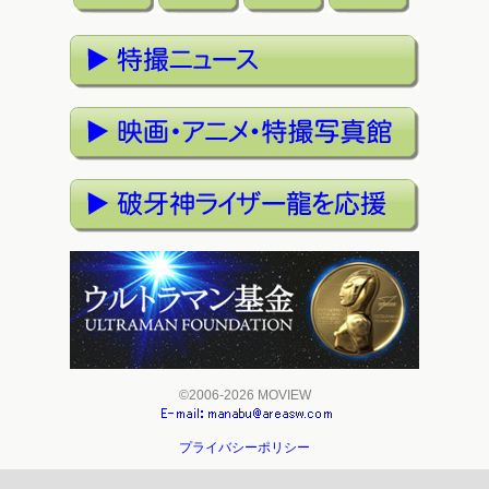
©2006-2026 MOVIEW
プライバシーポリシー