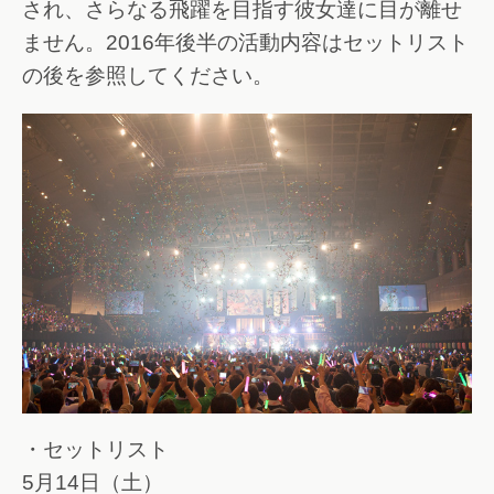
され、さらなる飛躍を目指す彼女達に目が離せ
ません。2016年後半の活動内容はセットリスト
の後を参照してください。
・セットリスト
5月14日（土）