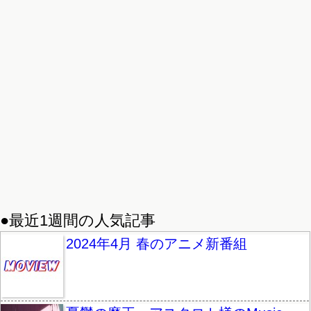
●最近1週間の人気記事
2024年4月 春のアニメ新番組