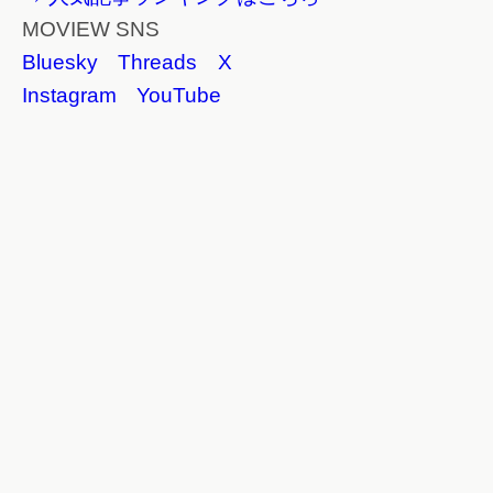
MOVIEW SNS
Bluesky
Threads
X
Instagram
YouTube