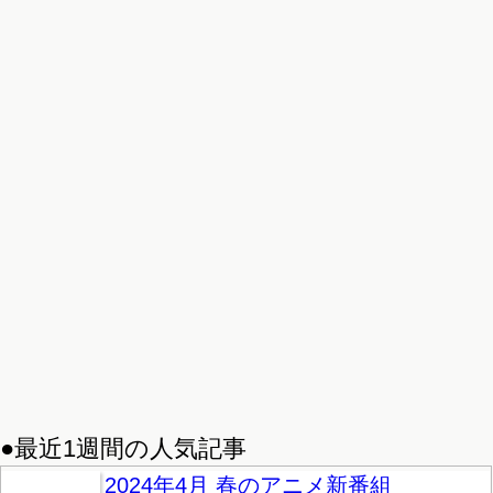
●最近1週間の人気記事
2024年4月 春のアニメ新番組