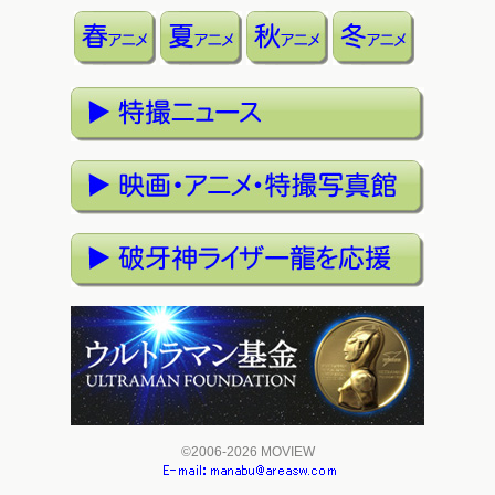
©2006-2026 MOVIEW