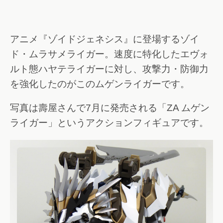
アニメ『ゾイドジェネシス』に登場するゾイ
ド・ムラサメライガー。速度に特化したエヴォ
ルト態ハヤテライガーに対し、攻撃力・防御力
を強化したのがこのムゲンライガーです。
写真は壽屋さんで7月に発売される「ZA ムゲン
ライガー」というアクションフィギュアです。