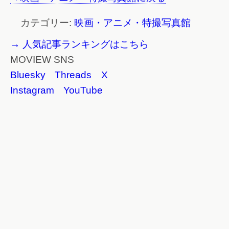
カテゴリー:
映画・アニメ・特撮写真館
→ 人気記事ランキングはこちら
MOVIEW SNS
Bluesky
Threads
X
Instagram
YouTube