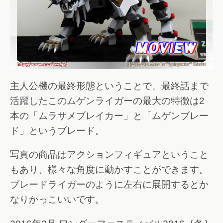
主人公機の最終形態ということで、最終話まで
活躍したこのムゲンライガーの最大の特徴は2
本の「ムラサメブレイカー」と「ムゲンブレー
ド」というブレード。
写真の商品はアクションフィギュアということ
もあり、様々な角度に動かすことができます。
ブレードライガーのように左右に展開するとか
なりかっこいいです。