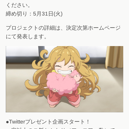
ください。
締め切り：5月31日(火)
プロジェクトの詳細は、決定次第ホームページ
にて発表します。
●Twitterプレゼント企画スタート！