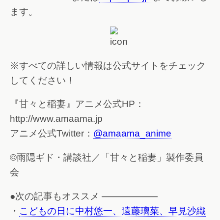
ます。
※すべての詳しい情報は公式サイトをチェック
してください！
『甘々と稲妻』アニメ公式HP：
http://www.amaama.jp
アニメ公式Twitter：
@amaama_anime
©雨隠ギド・講談社／「甘々と稲妻」製作委員
会
●次の記事もオススメ ——————
・
こどもの日に中村悠一、遠藤璃菜、早見沙織