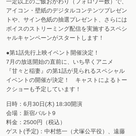
一定以上のご飯おかわり（フォロワー数）で、
アイコン・壁紙のデジタルコンテンツプレゼン
トや、サイン色紙の抽選プレゼント、さらには
ボイスのストリーミング配信を実施するスペシ
ャルキャンペーンがスタートします！
●第1話先行上映イベント開催決定！
7月の放送開始の直前に、いち早くアニメ
『甘々と稲妻』の第1話が見られるスペシャル
イベントの開催が決定！ キャストによるトー
クショーも予定しています！
日時：6月30日(木) 18:30開演
会場：新宿バルト9
料金：2500円（税込）
ゲスト(予定)：中村悠一（犬塚公平役）、遠藤