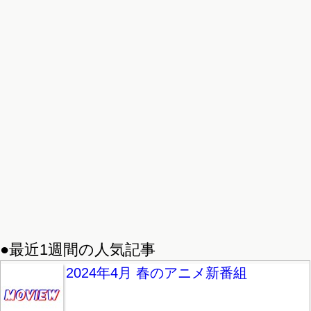
●最近1週間の人気記事
2024年4月 春のアニメ新番組