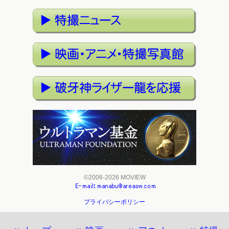
©2006-2026 MOVIEW
プライバシーポリシー