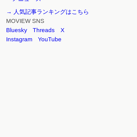
→ 人気記事ランキングはこちら
MOVIEW SNS
Bluesky
Threads
X
Instagram
YouTube