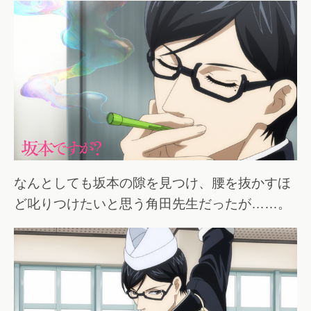
なんとしても坂本の隙を見つけ、腰を抜かすほ
ど叱りつけたいと思う角田先生だったが……。