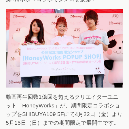
動画再生回数1億回を超えるクリエイターユニ
ット「HoneyWorks」が、期間限定コラボショ
ップをSHIBUYA109 5Fにて4月22日（金）より
5月15日（日）までの期間限定で展開中です。