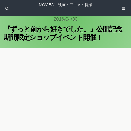
MOVIEW｜映画・アニメ・特撮
2016/04/30
『ずっと前から好きでした。』公開記念
期間限定ショップイベント開催！