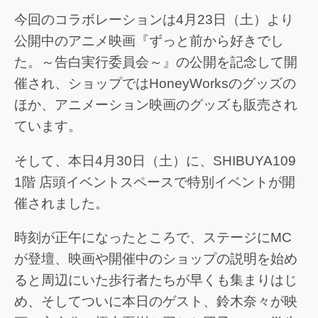
今回のコラボレーションは4月23日（土）より
公開中のアニメ映画『ずっと前から好きでし
た。～告白実行委員会～』の公開を記念して開
催され、ショップではHoneyWorksのグッズの
ほか、アニメーション映画のグッズも販売され
ています。
そして、本日4月30日（土）に、SHIBUYA109
1階 店頭イベントスペースで特別イベントが開
催されました。
時刻が正午になったところで、ステージにMC
が登壇、映画や開催中のショップの説明を始め
ると周辺にいた歩行者たちが早くも集まりはじ
め、そしてついに本日のゲスト、鈴木奈々が映