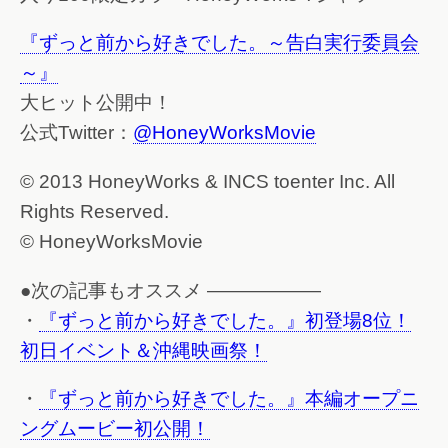
『ずっと前から好きでした。～告白実行委員会
～』
大ヒット公開中！
公式Twitter：
@HoneyWorksMovie
© 2013 HoneyWorks & INCS toenter Inc. All
Rights Reserved.
© HoneyWorksMovie
●次の記事もオススメ ——————
・
『ずっと前から好きでした。』初登場8位！
初日イベント＆沖縄映画祭！
・
『ずっと前から好きでした。』本編オープニ
ングムービー初公開！