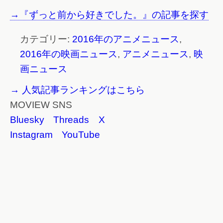
→『ずっと前から好きでした。』の記事を探す
カテゴリー:
2016年のアニメニュース
,
2016年の映画ニュース
,
アニメニュース
,
映
画ニュース
→ 人気記事ランキングはこちら
MOVIEW SNS
Bluesky
Threads
X
Instagram
YouTube