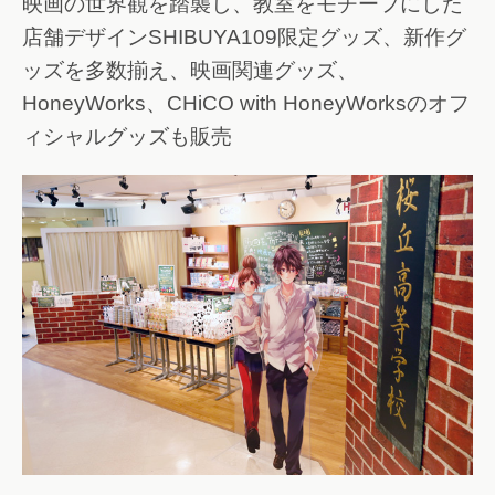
映画の世界観を踏襲し、教室をモチーフにした
店舗デザインSHIBUYA109限定グッズ、新作グ
ッズを多数揃え、映画関連グッズ、
HoneyWorks、CHiCO with HoneyWorksのオフ
ィシャルグッズも販売