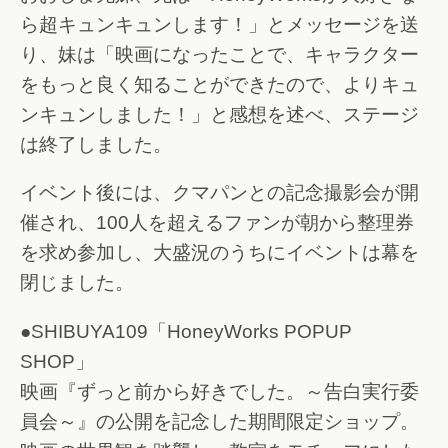
ら超キュンキュンします！」とメッセージを送
り、妹は「映画になったことで、キャラクター
をもっと良く知ることができたので、よりキュ
ンキュンしました！」と感想を述べ、ステージ
は終了しました。
イベント後には、クマパンとの記念撮影会が開
催され、100人を超えるファンが朝から整理券
を求め参加し、大盛況のうちにイベントは幕を
閉じました。
●SHIBUYA109「HoneyWorks POPUP
SHOP」
映画『ずっと前から好きでした。～告白実行委
員会～』の公開を記念した期間限定ショップ。