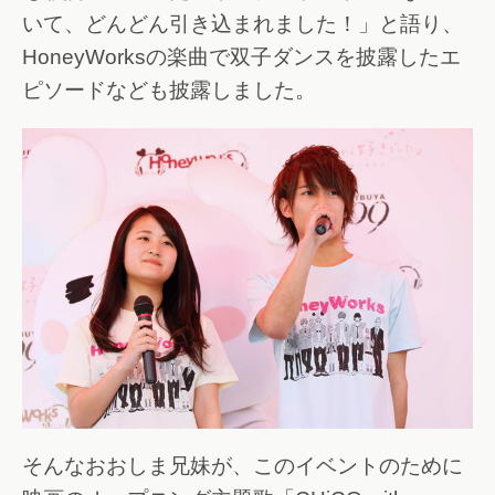
いて、どんどん引き込まれました！」と語り、
HoneyWorksの楽曲で双子ダンスを披露したエ
ピソードなども披露しました。
そんなおおしま兄妹が、このイベントのために