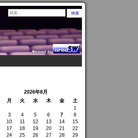
2026年8月
月
火
水
木
金
土
1
3
4
5
6
7
8
10
11
12
13
14
15
17
18
19
20
21
22
24
25
26
27
28
29