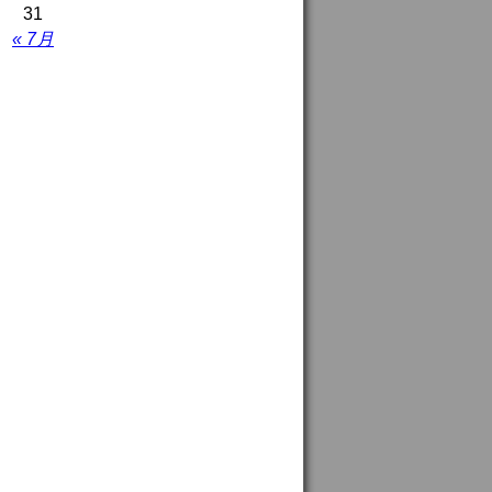
31
« 7月