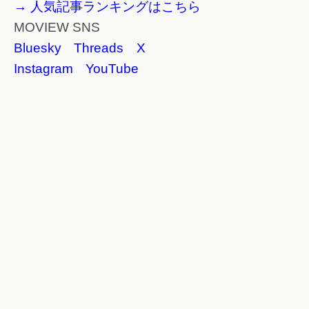
→ 人気記事ランキングはこちら
MOVIEW SNS
Bluesky
Threads
X
Instagram
YouTube