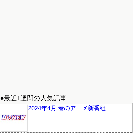
●最近1週間の人気記事
2024年4月 春のアニメ新番組