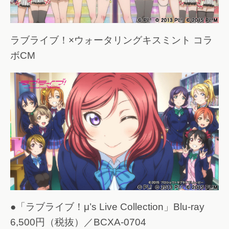
ラブライブ！×ウォータリングキスミント コラ
ボCM
●「ラブライブ！μ’s Live Collection」Blu-ray
6,500円（税抜）／BCXA-0704