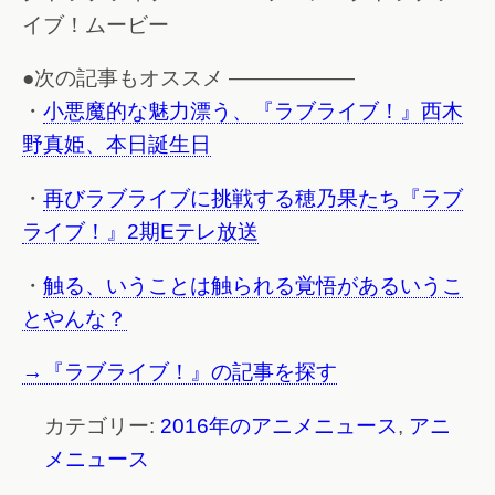
イブ！ムービー
●次の記事もオススメ ——————
・
小悪魔的な魅力漂う、『ラブライブ！』西木
野真姫、本日誕生日
・
再びラブライブに挑戦する穂乃果たち『ラブ
ライブ！』2期Eテレ放送
・
触る、いうことは触られる覚悟があるいうこ
とやんな？
→『ラブライブ！』の記事を探す
カテゴリー:
2016年のアニメニュース
,
アニ
メニュース