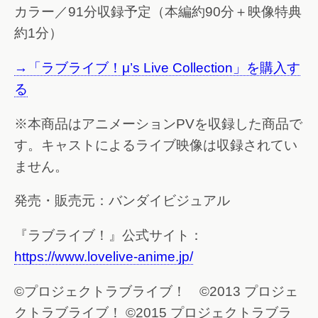
カラー／91分収録予定（本編約90分＋映像特典
約1分）
→「ラブライブ！μ’s Live Collection」を購入す
る
※本商品はアニメーションPVを収録した商品で
す。キャストによるライブ映像は収録されてい
ません。
発売・販売元：バンダイビジュアル
『ラブライブ！』公式サイト：
https://www.lovelive-anime.jp/
©プロジェクトラブライブ！ ©2013 プロジェ
クトラブライブ！ ©2015 プロジェクトラブラ