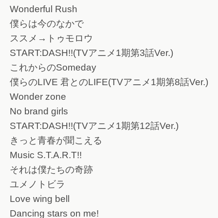
Wonderful Rush
僕らは今のなかで
ススメ→トゥモロウ
START:DASH!!(TVアニメ1期第3話Ver.)
これからのSomeday
僕らのLIVE 君とのLIFE(TVアニメ1期第8話Ver.)
Wonder zone
No brand girls
START:DASH!!(TVアニメ1期第12話Ver.)
きっと青春が聞こえる
Music S.T.A.R.T!!
それは僕たちの奇跡
ユメノトビラ
Love wing bell
Dancing stars on me!