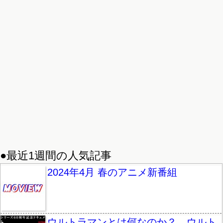
●最近1週間の人気記事
2024年4月 春のアニメ新番組
ウルトラマンとは何なのか？ ウルト