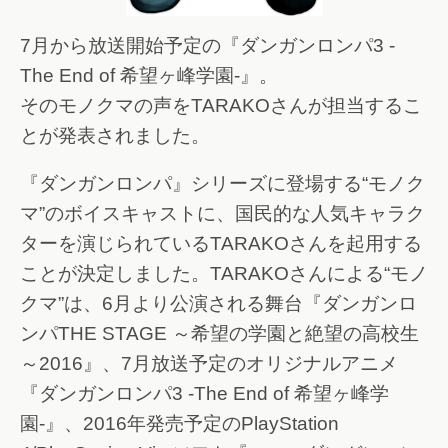
7月から放送開始予定の『ダンガンロンパ3 -
The End of 希望ヶ峰学園-』。
そのモノクマの声をTARAKOさんが担当するこ
とが発表されました。
『ダンガンロンパ』シリーズに登場する“モノク
マ”のボイスキャストに、国民的な人気キャラク
ターを演じられているTARAKOさんを起用する
ことが決定しました。TARAKOさんによる“モノ
クマ”は、6月より公演される舞台『ダンガンロ
ンパTHE STAGE ～希望の学園と絶望の高校生
～2016』、7月放送予定のオリジナルアニメ
『ダンガンロンパ3 -The End of 希望ヶ峰学
園-』、2016年発売予定のPlayStation