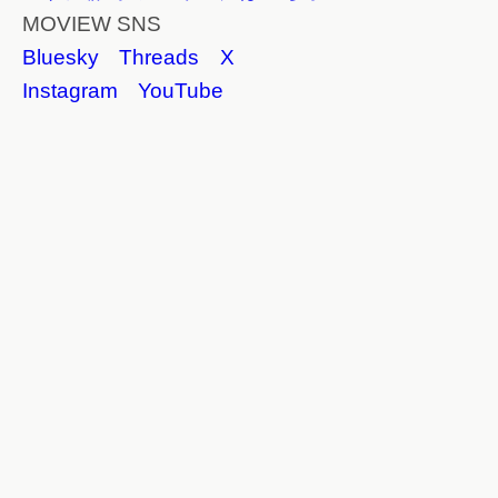
MOVIEW SNS
Bluesky
Threads
X
Instagram
YouTube