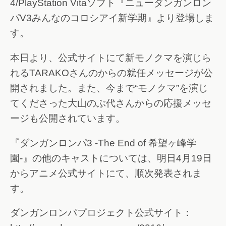
4/PlayStation Vitaソフト『ニューダンガンロン
パV3みんなのコロシアイ新学期』より登場しま
す。
本日より、公式サイトにて新モノクマを演じら
れるTARAKOさんのからの就任メッセージが公
開されました。また、今まで“モノクマ”を演じ
てくださった大山のぶ代さんからの応援メッセ
ージも公開されています。
『ダンガンロンパ3 -The End of 希望ヶ峰学
園-』の他のキャストについては、明日4月19日
からアニメ公式サイトにて、順次発表されま
す。
ダンガンロンパプロジェクト公式サイト：