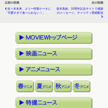
以前の投稿
次の投稿
佐々木未来、エリー特製ケーキに
坂本真綾、20周年記念サイトで感謝
「可愛すぎて食べられない！」
のメッセージ、チャリティ壁紙配信