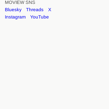
MOVIEW SNS
Bluesky
Threads
X
Instagram
YouTube