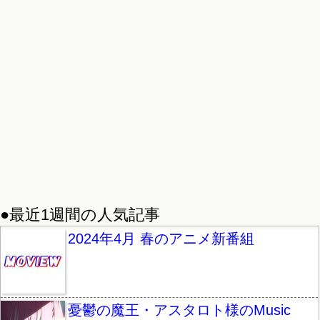
●最近1週間の人気記事
2024年4月 春のアニメ新番組
憂鬱の魔王・アスタロト様のMusic