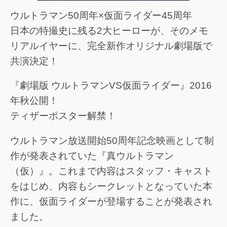
ウルトラマン50周年×仮面ライダー45周年
日本の特撮史に残る2大ヒーローが、そのメモ
リアルイヤーに、完全新作オリジナル劇場版で
共演決定！
『劇場版 ウルトラマンVS仮面ライダー』2016
年秋公開！
ティザーポスター解禁！
ウルトラマン放送開始50周年記念映画として制
作が発表されていた『真ウルトラマン
（仮）』。これまで内容はスタッフ・キャスト
をはじめ、内容もシークレットとなっていた本
作に、仮面ライダーが登場することが発表され
ました。