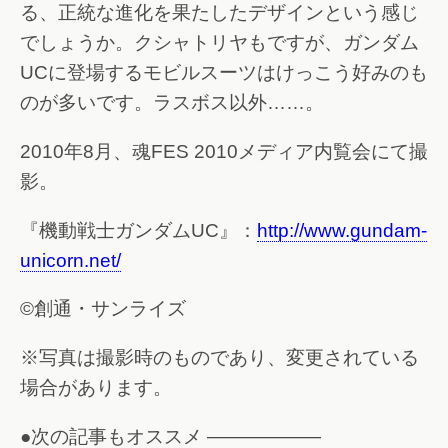
る、正統な進化を果たしたデザインという感じ
でしょうか。クシャトリヤもですが、ガンダム
UCに登場するモビルスーツはけっこう好みのも
のが多いです。ラスボス以外……。
2010年8月、魂FES 2010メディア内覧会にて撮
影。
『機動戦士ガンダムUC』：
http://www.gundam-
unicorn.net/
©創通・サンライズ
※写真は撮影時のものであり、変更されている
場合があります。
●次の記事もオススメ ——————