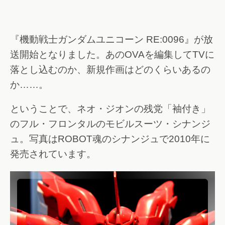
『機動戦士ガンダムユニコーン RE:0096』が放
送開始となりました。あのOVAを編集してTVに
落とし込むのか、新規作画はどのくらいあるの
か……。
ということで、ネオ・ジオンの残党「袖付き」
のフル・フロンタルのモビルスーツ・シナンジ
ュ。写真はROBOT魂のシナンジュで2010年に
発売されています。