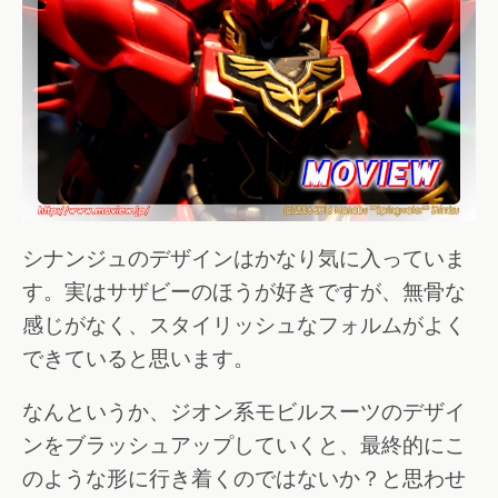
シナンジュのデザインはかなり気に入っていま
す。実はサザビーのほうが好きですが、無骨な
感じがなく、スタイリッシュなフォルムがよく
できていると思います。
なんというか、ジオン系モビルスーツのデザイ
ンをブラッシュアップしていくと、最終的にこ
のような形に行き着くのではないか？と思わせ