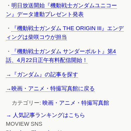
・
明日放送開始『機動戦士ガンダムユニコー
ン』データ連動プレゼント発表
・
『機動戦士ガンダム THE ORIGIN III』エンデ
ィングは柴咲コウが担当
・
『機動戦士ガンダム サンダーボルト』第4
話、4月22日正午有料配信開始！
→『ガンダム』の記事を探す
→映画・アニメ・特撮写真館に戻る
カテゴリー:
映画・アニメ・特撮写真館
→ 人気記事ランキングはこちら
MOVIEW SNS