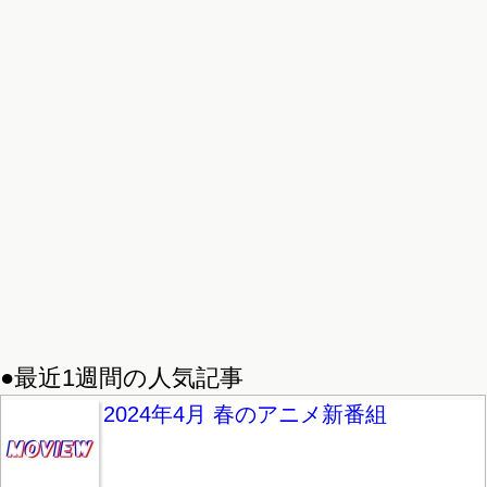
●最近1週間の人気記事
2024年4月 春のアニメ新番組