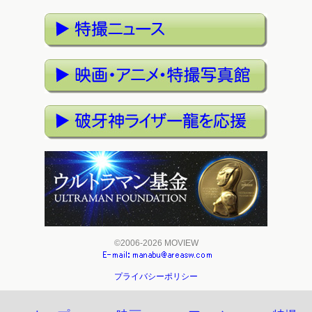
©2006-2026 MOVIEW
プライバシーポリシー