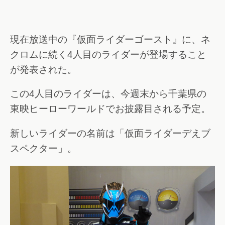
現在放送中の『仮面ライダーゴースト』に、ネ
クロムに続く4人目のライダーが登場すること
が発表された。
この4人目のライダーは、今週末から千葉県の
東映ヒーローワールドでお披露目される予定。
新しいライダーの名前は「仮面ライダーデえブ
スペクター」。