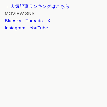
→ 人気記事ランキングはこちら
MOVIEW SNS
Bluesky
Threads
X
Instagram
YouTube